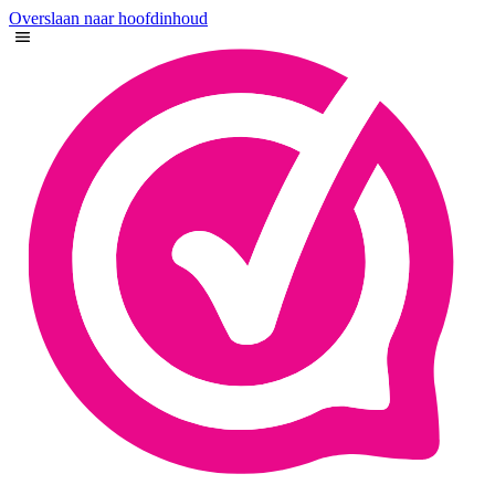
Overslaan naar hoofdinhoud