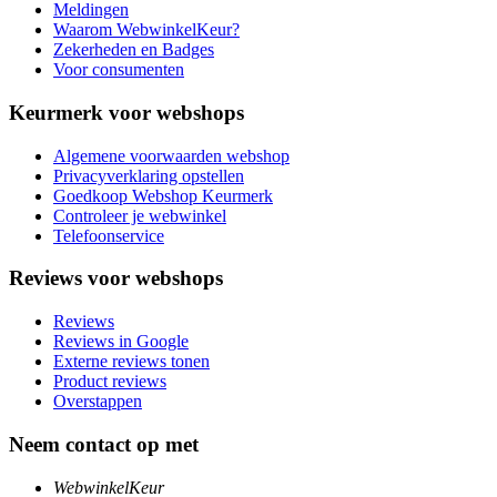
Meldingen
Waarom WebwinkelKeur?
Zekerheden en Badges
Voor consumenten
Keurmerk voor webshops
Algemene voorwaarden webshop
Privacyverklaring opstellen
Goedkoop Webshop Keurmerk
Controleer je webwinkel
Telefoonservice
Reviews voor webshops
Reviews
Reviews in Google
Externe reviews tonen
Product reviews
Overstappen
Neem contact op met
WebwinkelKeur