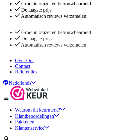
Groei in omzet en betrouwbaarheid
De laagste prijs
Automatisch reviews verzamelen
Groei in omzet en betrouwbaarheid
De laagste prijs
Automatisch reviews verzamelen
Over Ons
Contact
Referenties
Nederlands
Waarom dit keurmerk?
Klantbeoordelingen
Pakketten
Klantenservice