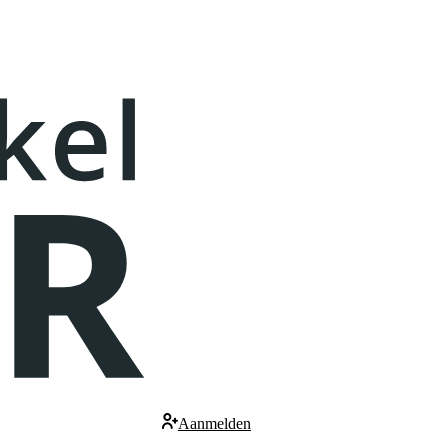
Aanmelden