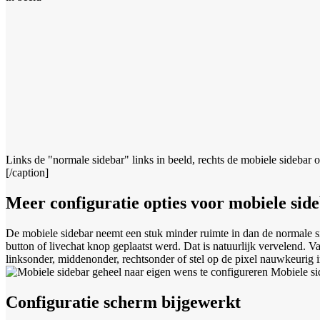
Links de "normale sidebar" links in beeld, rechts de mobiele sidebar 
[/caption]
Meer configuratie opties voor mobiele sid
De mobiele sidebar neemt een stuk minder ruimte in dan de normale 
button of livechat knop geplaatst werd. Dat is natuurlijk vervelend. 
linksonder, middenonder, rechtsonder of stel op de pixel nauwkeurig
Mobiele sid
Configuratie scherm bijgewerkt