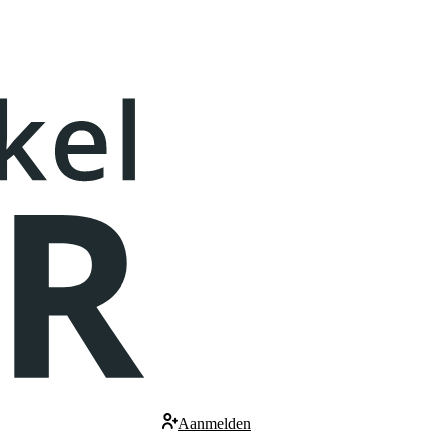
Aanmelden