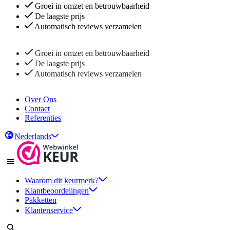
Groei in omzet en betrouwbaarheid
De laagste prijs
Automatisch reviews verzamelen
Groei in omzet en betrouwbaarheid
De laagste prijs
Automatisch reviews verzamelen
Over Ons
Contact
Referenties
Nederlands
Waarom dit keurmerk?
Klantbeoordelingen
Pakketten
Klantenservice