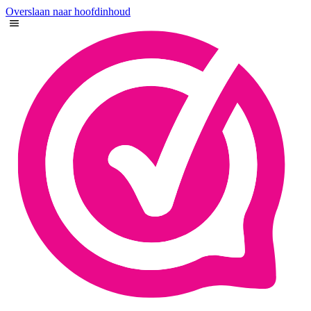
Overslaan naar hoofdinhoud