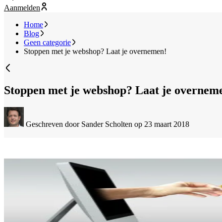
Aanmelden
Home
Blog
Geen categorie
Stoppen met je webshop? Laat je overnemen!
Stoppen met je webshop? Laat je overnem
Geschreven door Sander Scholten
op 23 maart 2018