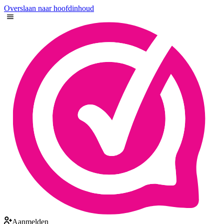
Overslaan naar hoofdinhoud
Aanmelden