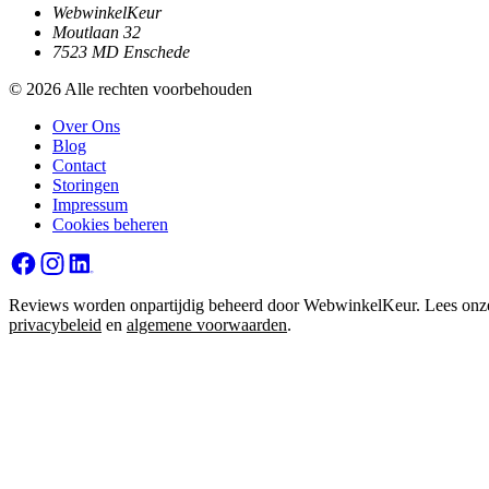
WebwinkelKeur
Moutlaan 32
7523 MD Enschede
© 2026 Alle rechten voorbehouden
Over Ons
Blog
Contact
Storingen
Impressum
Cookies beheren
Reviews worden onpartijdig beheerd door WebwinkelKeur. Lees onz
privacybeleid
en
algemene voorwaarden
.