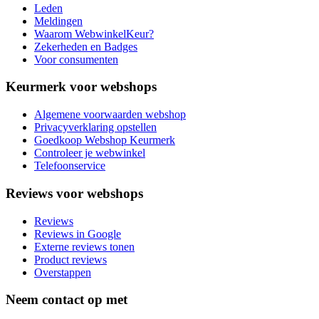
Leden
Meldingen
Waarom WebwinkelKeur?
Zekerheden en Badges
Voor consumenten
Keurmerk voor webshops
Algemene voorwaarden webshop
Privacyverklaring opstellen
Goedkoop Webshop Keurmerk
Controleer je webwinkel
Telefoonservice
Reviews voor webshops
Reviews
Reviews in Google
Externe reviews tonen
Product reviews
Overstappen
Neem contact op met