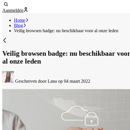
Aanmelden
Home
Blog
Veilig browsen badge: nu beschikbaar voor al onze leden
Veilig browsen badge: nu beschikbaar voo
al onze leden
Geschreven door Lana
op 04 maart 2022