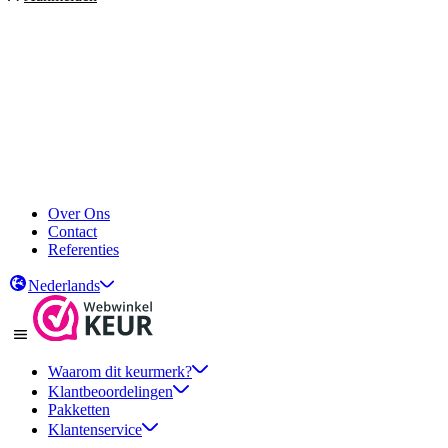
Over Ons
Contact
Referenties
Nederlands
Waarom dit keurmerk?
Klantbeoordelingen
Pakketten
Klantenservice