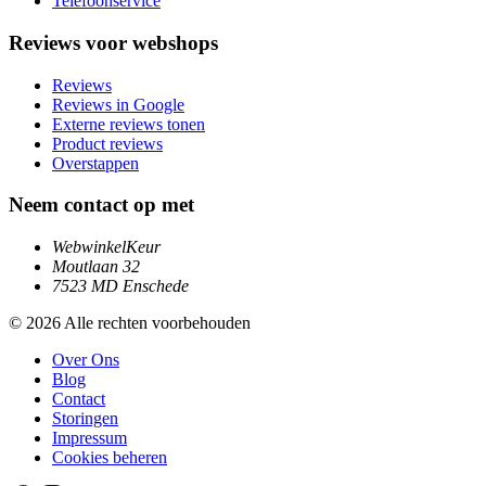
Telefoonservice
Reviews voor webshops
Reviews
Reviews in Google
Externe reviews tonen
Product reviews
Overstappen
Neem contact op met
WebwinkelKeur
Moutlaan 32
7523 MD Enschede
© 2026 Alle rechten voorbehouden
Over Ons
Blog
Contact
Storingen
Impressum
Cookies beheren