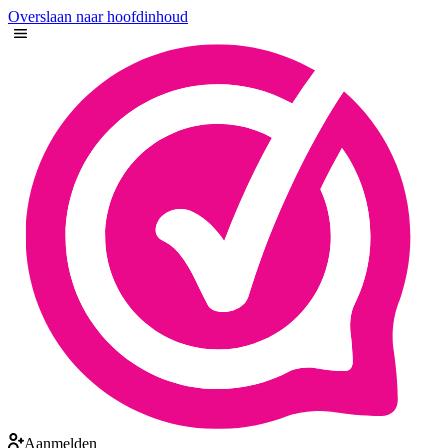
Overslaan naar hoofdinhoud
Aanmelden