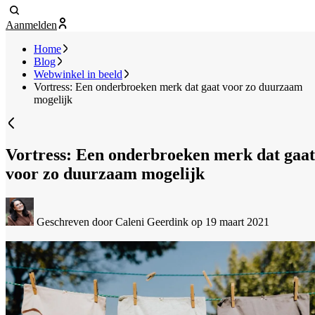
Aanmelden
Home
Blog
Webwinkel in beeld
Vortress: Een onderbroeken merk dat gaat voor zo duurzaam
mogelijk
Vortress: Een onderbroeken merk dat gaat
voor zo duurzaam mogelijk
Geschreven door Caleni Geerdink
op 19 maart 2021