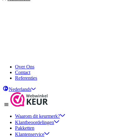
Over Ons
Contact
Referenties
Nederlands
Waarom dit keurmerk?
Klantbeoordelingen
Pakketten
Klantenservice