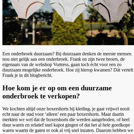
Een onderbroek duurzaam? Bij duurzaam denken de meeste mensen
nou niet gelijk aan een onderbroek. Frank en zijn twee broers, de
eigenaars van de webshop Vortress, gaan toch écht voor een zo
duurzaam mogelijke onderbroek. Hoe zij hierop kwamen? Dát vertelt
Frank je in dit blogbericht.
Hoe kom je er op om een duurzame
onderbroek te verkopen?
We kochten altijd onze boxershorts bij kleding, je gaat vrijwel nooit
echt naar de stad voor ‘alleen’ een paar boxershorts. Maar daarin
merkten we wel dat de boxershorts die werden aangeboden, of heel
duur waren en relatief snel kapot gingen of dat het al hele goedkope
waren waarin de gaten er ook al vrij snel inzaten. Daarom hebben we