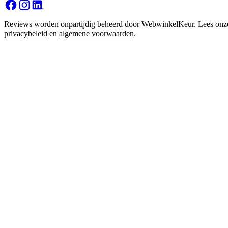
Reviews worden onpartijdig beheerd door WebwinkelKeur. Lees onz
privacybeleid
en
algemene voorwaarden
.