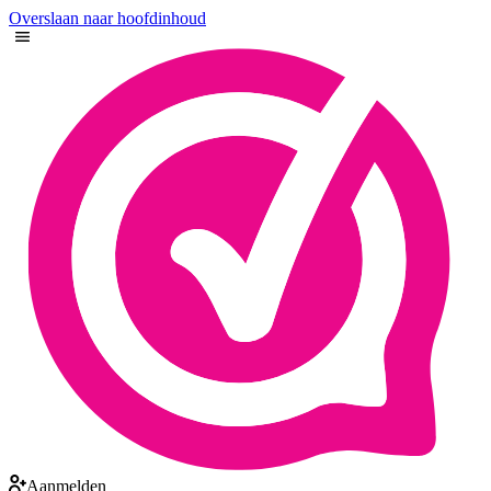
Overslaan naar hoofdinhoud
Aanmelden