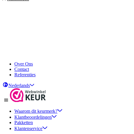
Over Ons
Contact
Referenties
Nederlands
Waarom dit keurmerk?
Klantbeoordelingen
Pakketten
Klantenservice