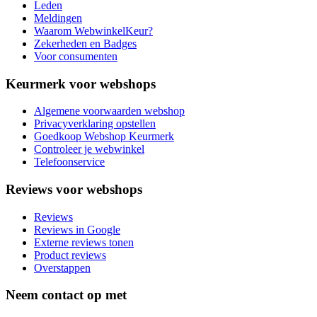
Leden
Meldingen
Waarom WebwinkelKeur?
Zekerheden en Badges
Voor consumenten
Keurmerk voor webshops
Algemene voorwaarden webshop
Privacyverklaring opstellen
Goedkoop Webshop Keurmerk
Controleer je webwinkel
Telefoonservice
Reviews voor webshops
Reviews
Reviews in Google
Externe reviews tonen
Product reviews
Overstappen
Neem contact op met