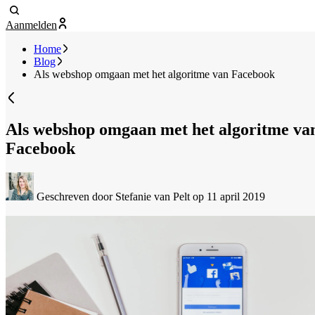
Aanmelden
Home
Blog
Als webshop omgaan met het algoritme van Facebook
Als webshop omgaan met het algoritme va
Facebook
Geschreven door Stefanie van Pelt
op 11 april 2019