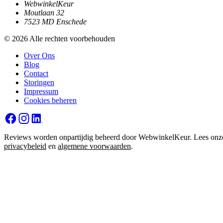
WebwinkelKeur
Moutlaan 32
7523 MD Enschede
© 2026 Alle rechten voorbehouden
Over Ons
Blog
Contact
Storingen
Impressum
Cookies beheren
Reviews worden onpartijdig beheerd door WebwinkelKeur. Lees onz
privacybeleid
en
algemene voorwaarden
.