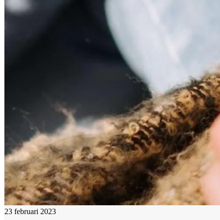
23 februari 2023