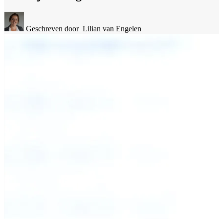
Geschreven door
Lilian van Engelen