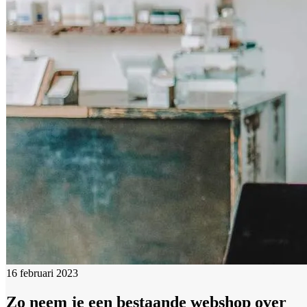
16 februari 2023
Zo neem je een bestaande webshop over