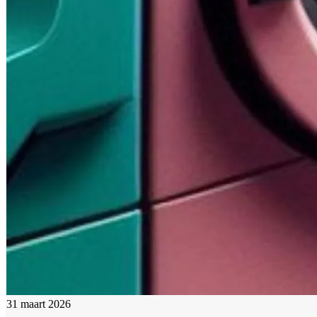
31 maart 2026