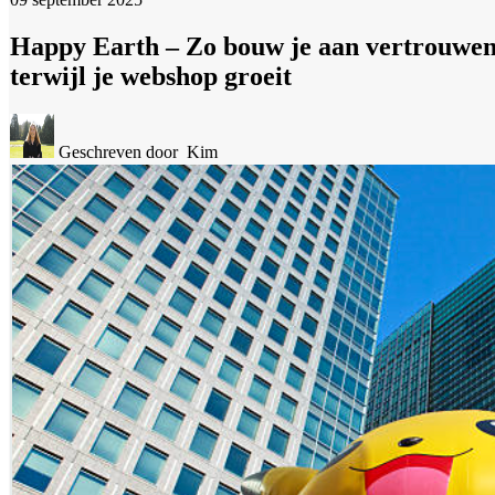
Happy Earth – Zo bouw je aan vertrouwe
terwijl je webshop groeit
Geschreven door
Kim