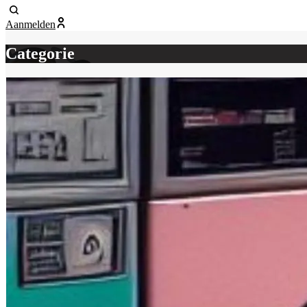
Aanmelden
Categorie