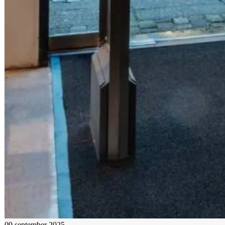
09 september 2025