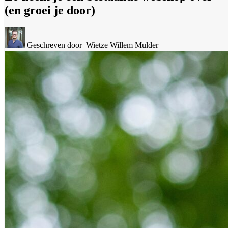
(en groei je door)
Geschreven door
Wietze Willem Mulder