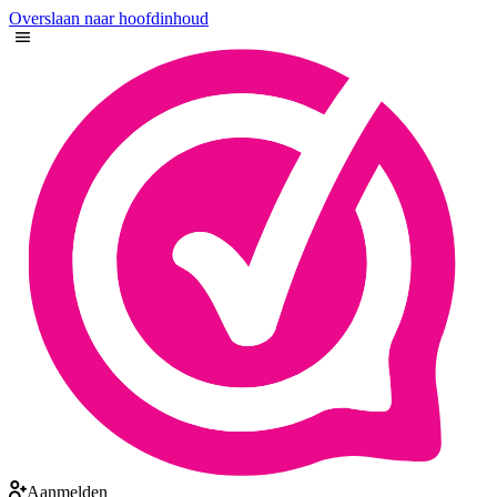
Overslaan naar hoofdinhoud
Aanmelden