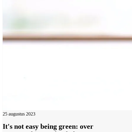
25 augustus 2023
It's not easy being green: over