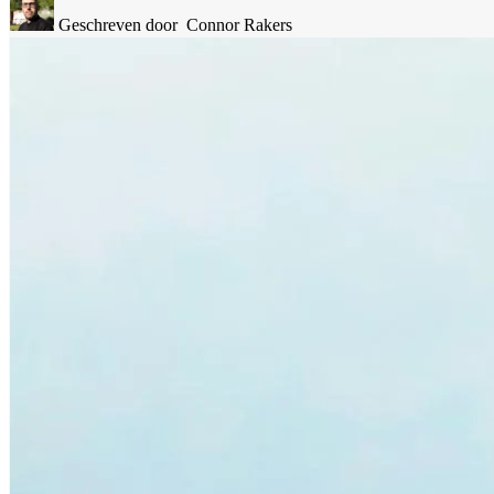
Geschreven door
Connor Rakers