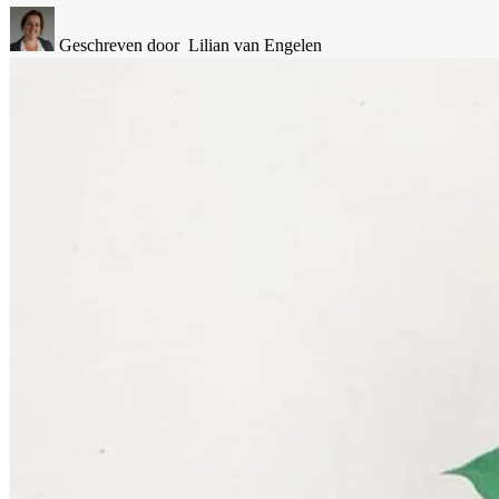
Geschreven door
Lilian van Engelen