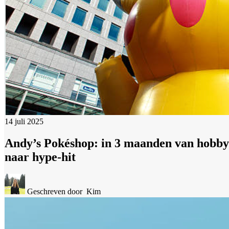
14 juli 2025
Andy’s Pokéshop: in 3 maanden van hobby
naar hype-hit
Geschreven door
Kim