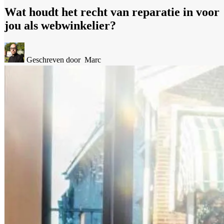
Wat houdt het recht van reparatie in voor
jou als webwinkelier?
Geschreven door
Marc