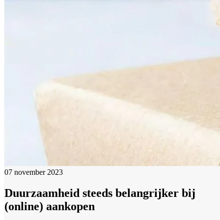
07 november 2023
Duurzaamheid steeds belangrijker bij
(online) aankopen