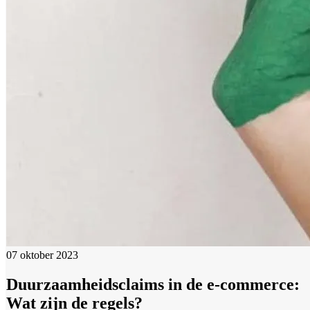
07 oktober 2023
Duurzaamheidsclaims in de e-commerce:
Wat zijn de regels?