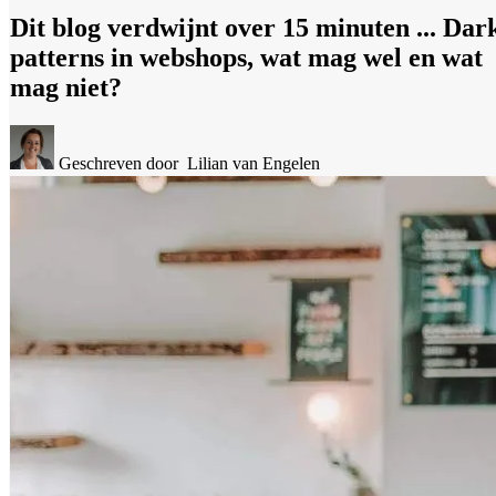
Dit blog verdwijnt over 15 minuten ... Dar
patterns in webshops, wat mag wel en wat
mag niet?
Geschreven door
Lilian van Engelen