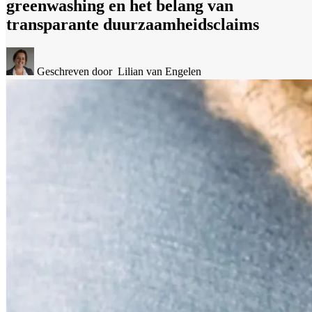
greenwashing en het belang van
transparante duurzaamheidsclaims
Geschreven door
Lilian van Engelen