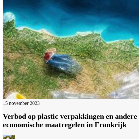
15 november 2023
Verbod op plastic verpakkingen en andere
economische maatregelen in Frankrijk