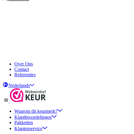
Over Ons
Contact
Referenties
Nederlands
Waarom dit keurmerk?
Klantbeoordelingen
Pakketten
Klantenservice