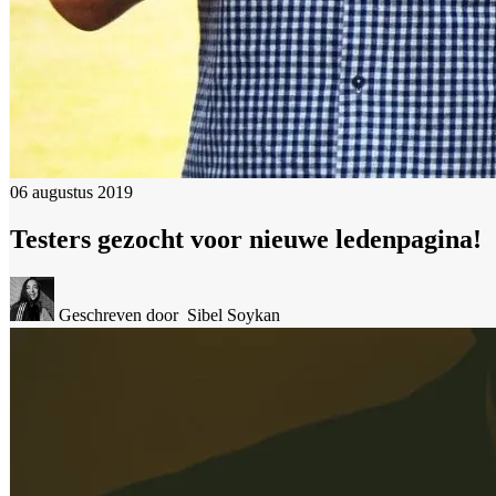
06 augustus 2019
Testers gezocht voor nieuwe ledenpagina!
Geschreven door
Sibel Soykan