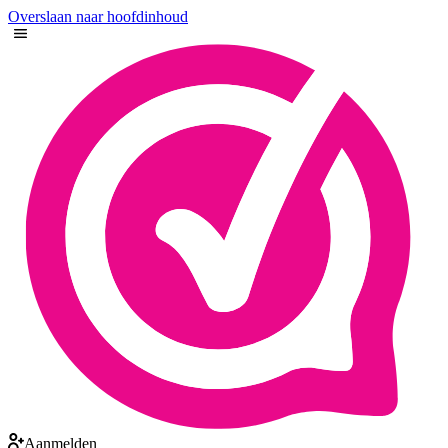
Overslaan naar hoofdinhoud
Aanmelden