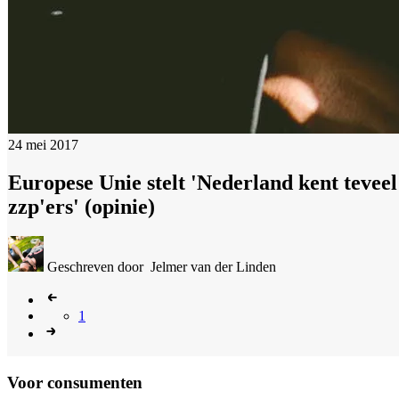
24 mei 2017
Europese Unie stelt 'Nederland kent teveel
zzp'ers' (opinie)
Geschreven door
Jelmer van der Linden
1
Voor consumenten