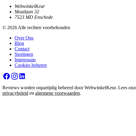
WebwinkelKeur
Moutlaan 32
7523 MD Enschede
© 2026 Alle rechten voorbehouden
Over Ons
Blog
Contact
Storingen
Impressum
Cookies beheren
Reviews worden onpartijdig beheerd door WebwinkelKeur. Lees onz
privacybeleid
en
algemene voorwaarden
.