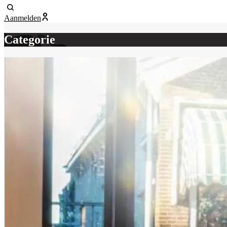
Aanmelden
Categorie