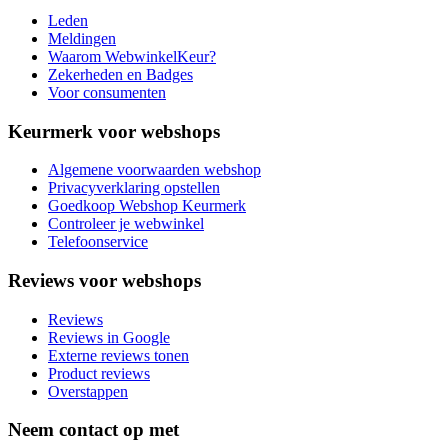
Leden
Meldingen
Waarom WebwinkelKeur?
Zekerheden en Badges
Voor consumenten
Keurmerk voor webshops
Algemene voorwaarden webshop
Privacyverklaring opstellen
Goedkoop Webshop Keurmerk
Controleer je webwinkel
Telefoonservice
Reviews voor webshops
Reviews
Reviews in Google
Externe reviews tonen
Product reviews
Overstappen
Neem contact op met