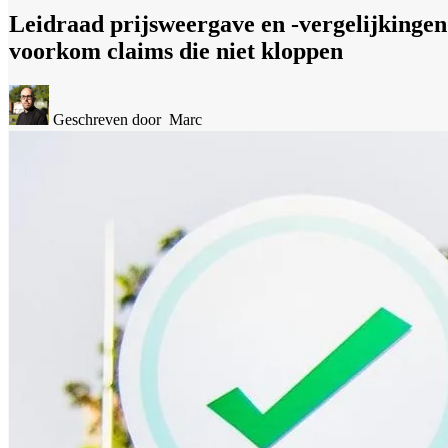
Leidraad prijsweergave en -vergelijkingen
voorkom claims die niet kloppen
Geschreven door
Marc