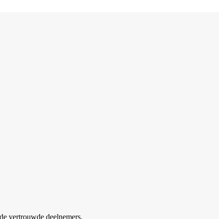
de vertrouwde deelnemers.