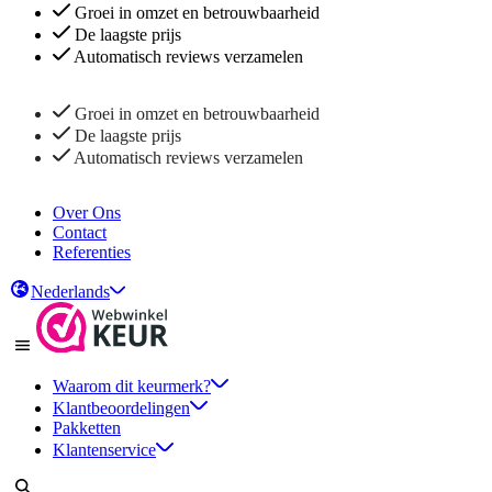
Groei in omzet en betrouwbaarheid
De laagste prijs
Automatisch reviews verzamelen
Groei in omzet en betrouwbaarheid
De laagste prijs
Automatisch reviews verzamelen
Over Ons
Contact
Referenties
Nederlands
Waarom dit keurmerk?
Klantbeoordelingen
Pakketten
Klantenservice