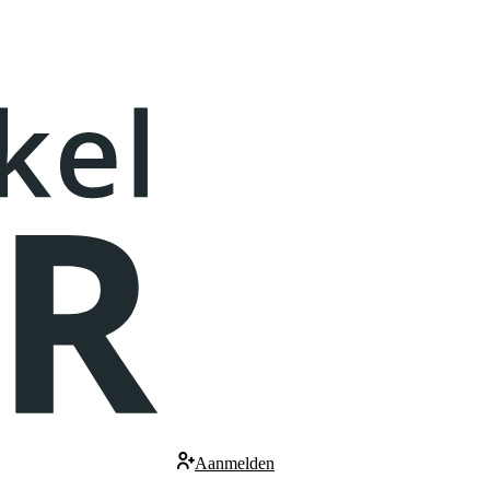
Aanmelden