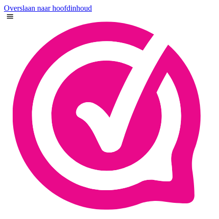
Overslaan naar hoofdinhoud