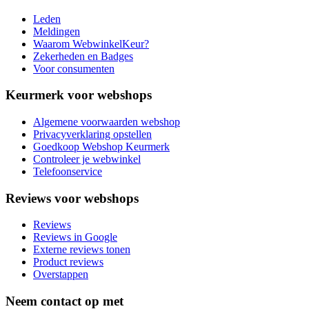
Leden
Meldingen
Waarom WebwinkelKeur?
Zekerheden en Badges
Voor consumenten
Keurmerk voor webshops
Algemene voorwaarden webshop
Privacyverklaring opstellen
Goedkoop Webshop Keurmerk
Controleer je webwinkel
Telefoonservice
Reviews voor webshops
Reviews
Reviews in Google
Externe reviews tonen
Product reviews
Overstappen
Neem contact op met