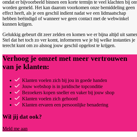
omdat er bijvoorbeeld binnen een korte termijn te veel klachten bij on
worden gemeld. Het kan daarom voorkomen onze bemiddeling geen
effect heeft, als je een geschil indient nadat we een lidmaatschap
hebben beëindigd of wanneer we geen contact met de webwinkel
kunnen krijgen.
Gelukkig gebeurt dit zeer zelden en komen we er bijna altijd uit same
Stel dat het toch zo ver komt, informeren we je bij welke instanties je
terecht kunt om zo alsnog jouw geschil opgelost te krijgen.
Verhoog je omzet met meer vertrouwen
van je klanten:
Klanten voelen zich bij jou in goede handen
Jouw webshop is in juridische topconditie
Bezoekers kopen sneller en vaker bij jouw shop
Klanten voelen zich gehoord
Klanten ervaren een persoonlijke benadering
Wil jij dat ook?
Meld me aan