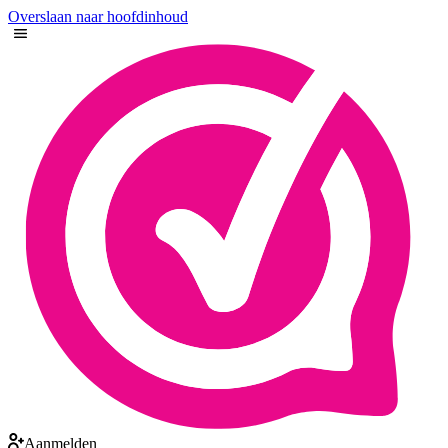
Overslaan naar hoofdinhoud
Aanmelden