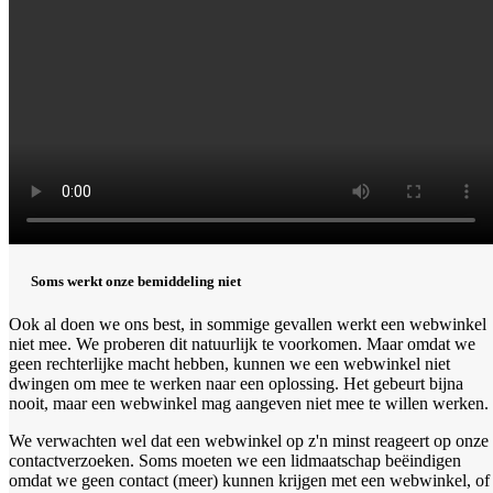
Soms werkt onze bemiddeling niet
Ook al doen we ons best, in sommige gevallen werkt een webwinkel
niet mee. We proberen dit natuurlijk te voorkomen. Maar omdat we
geen rechterlijke macht hebben, kunnen we een webwinkel niet
dwingen om mee te werken naar een oplossing. Het gebeurt bijna
nooit, maar een webwinkel mag aangeven niet mee te willen werken.
We verwachten wel dat een webwinkel op z'n minst reageert op onze
contactverzoeken. Soms moeten we een lidmaatschap beëindigen
omdat we geen contact (meer) kunnen krijgen met een webwinkel, of