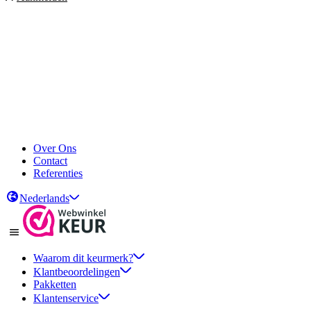
Over Ons
Contact
Referenties
Nederlands
Waarom dit keurmerk?
Klantbeoordelingen
Pakketten
Klantenservice