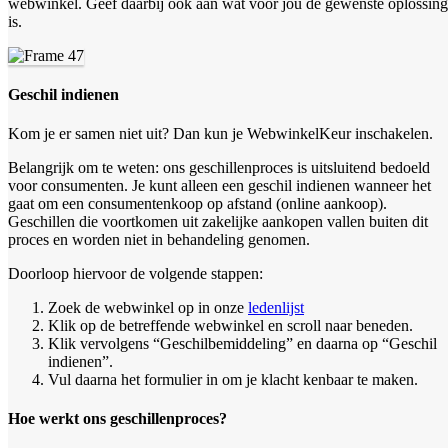
webwinkel. Geef daarbij ook aan wat voor jou de gewenste oplossing
is.
Geschil indienen
Kom je er samen niet uit? Dan kun je WebwinkelKeur inschakelen.
Belangrijk om te weten: ons geschillenproces is uitsluitend bedoeld
voor consumenten. Je kunt alleen een geschil indienen wanneer het
gaat om een consumentenkoop op afstand (online aankoop).
Geschillen die voortkomen uit zakelijke aankopen vallen buiten dit
proces en worden niet in behandeling genomen.
Doorloop hiervoor de volgende stappen:
Zoek de webwinkel op in onze
ledenlijst
Klik op de betreffende webwinkel en scroll naar beneden.
Klik vervolgens “Geschilbemiddeling” en daarna op “Geschil
indienen”.
Vul daarna het formulier in om je klacht kenbaar te maken.
Hoe werkt ons geschillenproces?