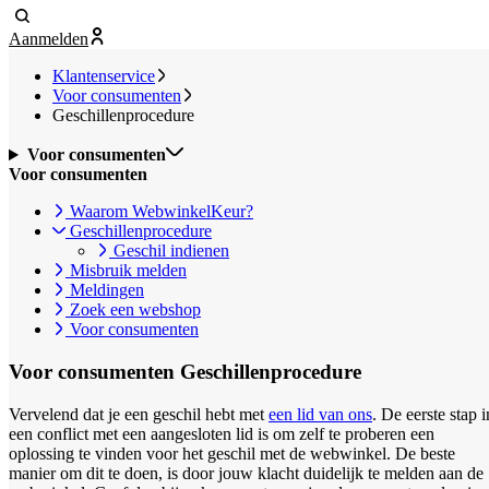
Aanmelden
Klantenservice
Voor consumenten
Geschillenprocedure
Voor consumenten
Voor consumenten
Waarom WebwinkelKeur?
Geschillenprocedure
Geschil indienen
Misbruik melden
Meldingen
Zoek een webshop
Voor consumenten
Voor consumenten
Geschillenprocedure
Vervelend dat je een geschil hebt met
een lid van ons
. De eerste stap i
een conflict met een aangesloten lid is om zelf te proberen een
oplossing te vinden voor het geschil met de webwinkel. De beste
manier om dit te doen, is door jouw klacht duidelijk te melden aan de