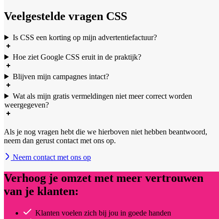
Veelgestelde vragen CSS
Is CSS een korting op mijn advertentiefactuur?
Hoe ziet Google CSS eruit in de praktijk?
Blijven mijn campagnes intact?
Wat als mijn gratis vermeldingen niet meer correct worden
weergegeven?
Als je nog vragen hebt die we hierboven niet hebben beantwoord,
neem dan gerust contact met ons op.
Neem contact met ons op
Verhoog je omzet met meer vertrouwen
van je klanten:
Klanten voelen zich bij jou in goede handen