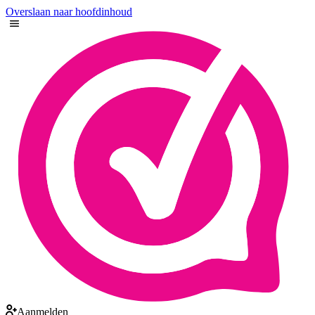
Overslaan naar hoofdinhoud
Aanmelden