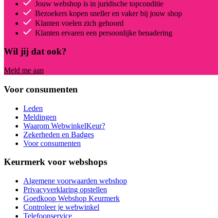
Jouw webshop is in juridische topconditie
Bezoekers kopen sneller en vaker bij jouw shop
Klanten voelen zich gehoord
Klanten ervaren een persoonlijke benadering
Wil jij dat ook?
Meld me aan
Voor consumenten
Leden
Meldingen
Waarom WebwinkelKeur?
Zekerheden en Badges
Voor consumenten
Keurmerk voor webshops
Algemene voorwaarden webshop
Privacyverklaring opstellen
Goedkoop Webshop Keurmerk
Controleer je webwinkel
Telefoonservice