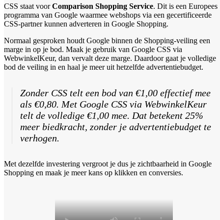
CSS staat voor
Comparison Shopping Service
. Dit is een Europees
programma van Google waarmee webshops via een gecertificeerde
CSS-partner kunnen adverteren in Google Shopping.
Normaal gesproken houdt Google binnen de Shopping-veiling een
marge in op je bod. Maak je gebruik van Google CSS via
WebwinkelKeur, dan vervalt deze marge. Daardoor gaat je volledige
bod de veiling in en haal je meer uit hetzelfde advertentiebudget.
Zonder CSS telt een bod van €1,00 effectief mee
als €0,80. Met Google CSS via WebwinkelKeur
telt de volledige €1,00 mee. Dat betekent 25%
meer biedkracht, zonder je advertentiebudget te
verhogen.
Met dezelfde investering vergroot je dus je zichtbaarheid in Google
Shopping en maak je meer kans op klikken en conversies.