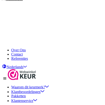
Over Ons
Contact
Referenties
Nederlands
Waarom dit keurmerk?
Klantbeoordelingen
Pakketten
Klantenservice