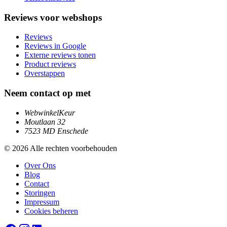
Reviews voor webshops
Reviews
Reviews in Google
Externe reviews tonen
Product reviews
Overstappen
Neem contact op met
WebwinkelKeur
Moutlaan 32
7523 MD Enschede
© 2026 Alle rechten voorbehouden
Over Ons
Blog
Contact
Storingen
Impressum
Cookies beheren