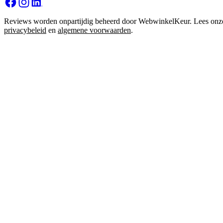
Reviews worden onpartijdig beheerd door WebwinkelKeur. Lees onz
privacybeleid
en
algemene voorwaarden
.