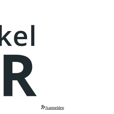
Aanmelden