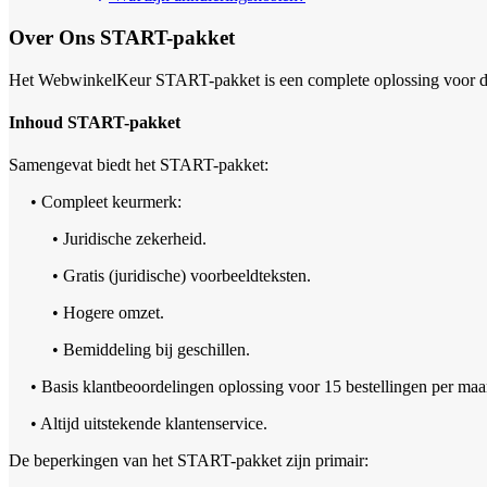
Over Ons
START-pakket
Het WebwinkelKeur START-pakket is een complete oplossing voor de s
Inhoud START-pakket
Samengevat biedt het START-pakket:
• Compleet keurmerk:
• Juridische zekerheid.
• Gratis (juridische) voorbeeldteksten.
• Hogere omzet.
• Bemiddeling bij geschillen.
• Basis klantbeoordelingen oplossing voor 15 bestellingen per maa
• Altijd uitstekende klantenservice.
De beperkingen van het START-pakket zijn primair: