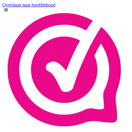
Overslaan naar hoofdinhoud