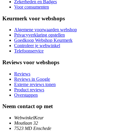
Zekerheden en Badges
Voor consumenten
Keurmerk voor webshops
Algemene voorwaarden webshop
Privacyverklaring opstellen
Goedkoop Webshop Keurmerk
Controleer je webwinkel
Telefoonservice
Reviews voor webshops
Reviews
Reviews in Google
Externe reviews tonen
Product reviews
Overstappen
Neem contact op met
WebwinkelKeur
Moutlaan 32
7523 MD Enschede