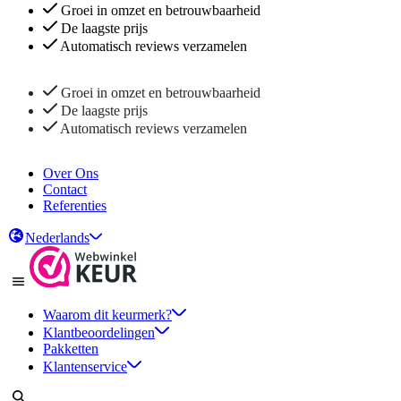
Groei in omzet en betrouwbaarheid
De laagste prijs
Automatisch reviews verzamelen
Groei in omzet en betrouwbaarheid
De laagste prijs
Automatisch reviews verzamelen
Over Ons
Contact
Referenties
Nederlands
Waarom dit keurmerk?
Klantbeoordelingen
Pakketten
Klantenservice