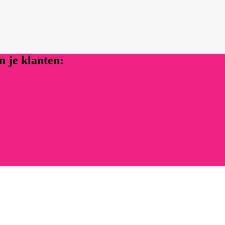
 je klanten: