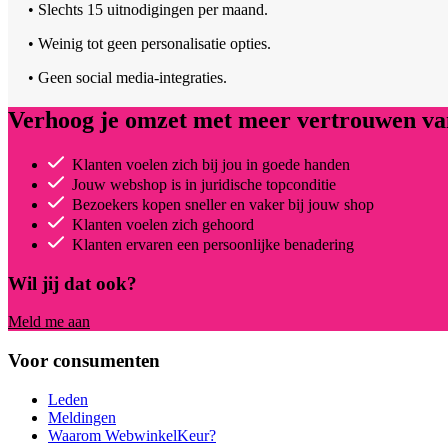
• Slechts 15 uitnodigingen per maand.
• Weinig tot geen personalisatie opties.
• Geen social media-integraties.
Verhoog je omzet met meer vertrouwen van
Klanten voelen zich bij jou in goede handen
Jouw webshop is in juridische topconditie
Bezoekers kopen sneller en vaker bij jouw shop
Klanten voelen zich gehoord
Klanten ervaren een persoonlijke benadering
Wil jij dat ook?
Meld me aan
Voor consumenten
Leden
Meldingen
Waarom WebwinkelKeur?