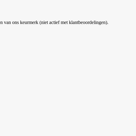
van ons keurmerk (niet actief met klantbeoordelingen).