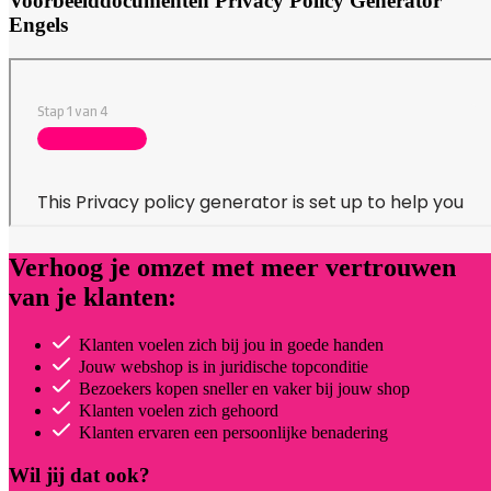
Voorbeelddocumenten
Privacy Policy Generator
Engels
Verhoog je omzet met meer vertrouwen
van je klanten:
Klanten voelen zich bij jou in goede handen
Jouw webshop is in juridische topconditie
Bezoekers kopen sneller en vaker bij jouw shop
Klanten voelen zich gehoord
Klanten ervaren een persoonlijke benadering
Wil jij dat ook?