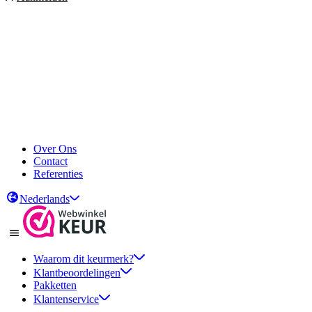
Over Ons
Contact
Referenties
Nederlands
Waarom dit keurmerk?
Klantbeoordelingen
Pakketten
Klantenservice