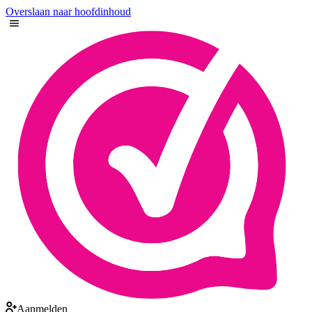
Overslaan naar hoofdinhoud
Aanmelden