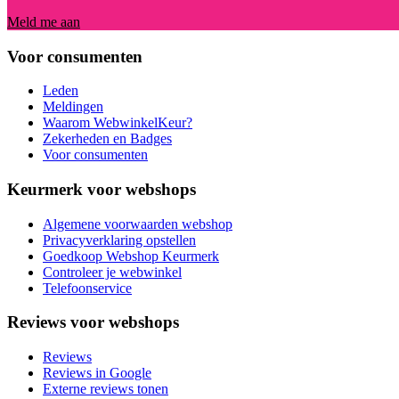
Meld me aan
Voor consumenten
Leden
Meldingen
Waarom WebwinkelKeur?
Zekerheden en Badges
Voor consumenten
Keurmerk voor webshops
Algemene voorwaarden webshop
Privacyverklaring opstellen
Goedkoop Webshop Keurmerk
Controleer je webwinkel
Telefoonservice
Reviews voor webshops
Reviews
Reviews in Google
Externe reviews tonen