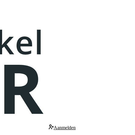
Aanmelden