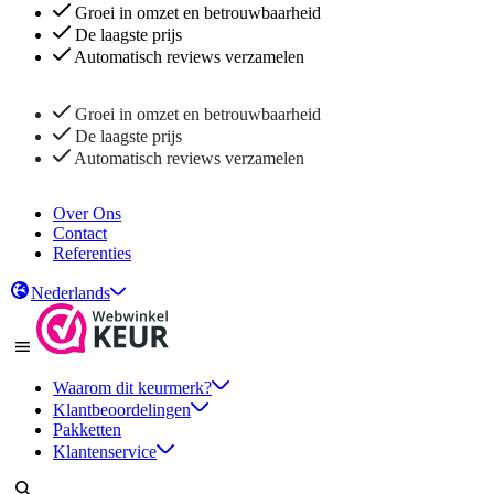
Groei in omzet en betrouwbaarheid
De laagste prijs
Automatisch reviews verzamelen
Groei in omzet en betrouwbaarheid
De laagste prijs
Automatisch reviews verzamelen
Over Ons
Contact
Referenties
Nederlands
Waarom dit keurmerk?
Klantbeoordelingen
Pakketten
Klantenservice