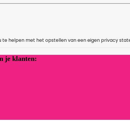
 je klanten: