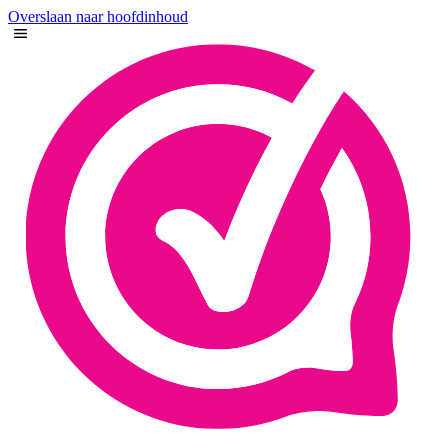
Overslaan naar hoofdinhoud