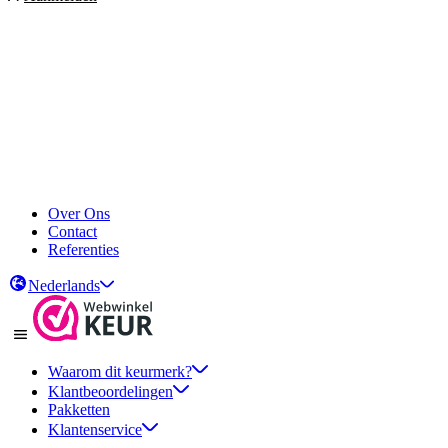
Over Ons
Contact
Referenties
Nederlands
Waarom dit keurmerk?
Klantbeoordelingen
Pakketten
Klantenservice