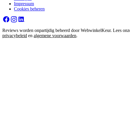
Impressum
Cookies beheren
Reviews worden onpartijdig beheerd door WebwinkelKeur. Lees onz
privacybeleid
en
algemene voorwaarden
.