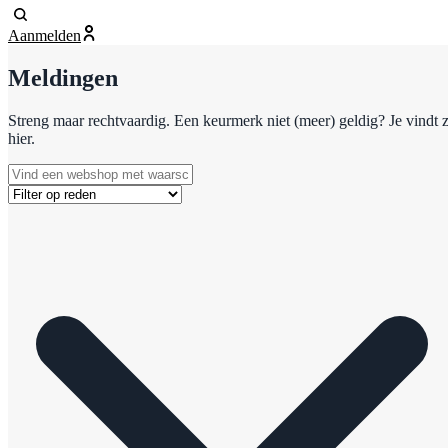
Aanmelden
Meldingen
Streng maar rechtvaardig. Een keurmerk niet (meer) geldig? Je vindt 
hier.