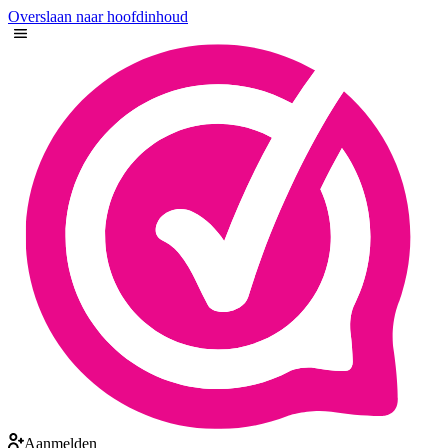
Overslaan naar hoofdinhoud
Aanmelden