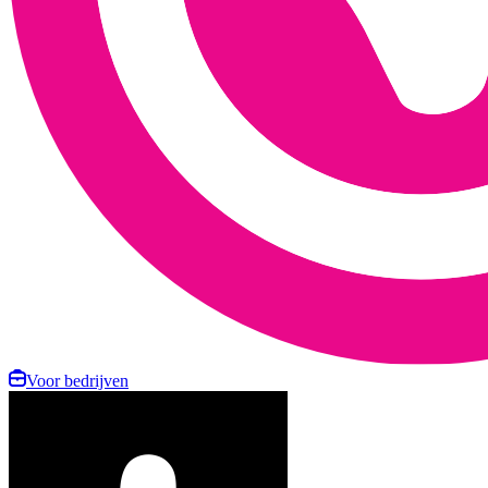
Voor bedrijven