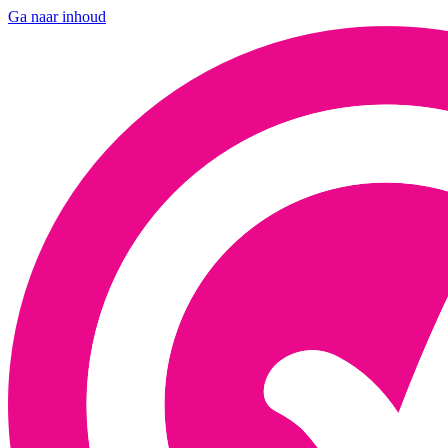
Ga naar inhoud