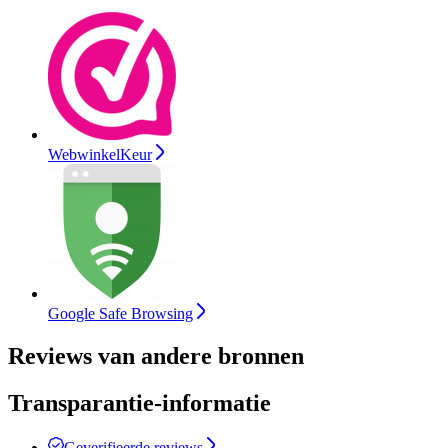
WebwinkelKeur
Google Safe Browsing
Reviews van andere bronnen
Transparantie-informatie
Geverifieerde reviews