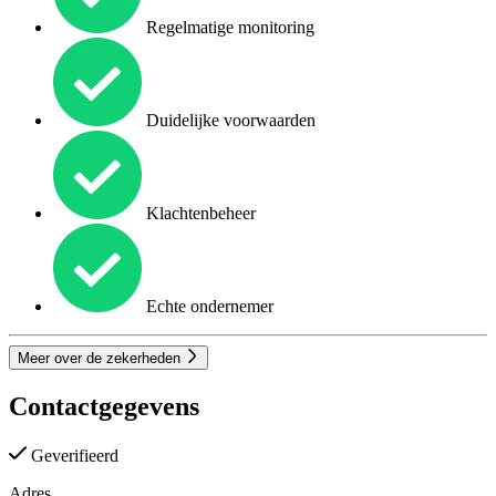
Regelmatige monitoring
Duidelijke voorwaarden
Klachtenbeheer
Echte ondernemer
Meer over de zekerheden
Contactgegevens
Geverifieerd
Adres