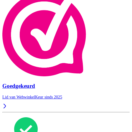
Goedgekeurd
Lid van WebwinkelKeur sinds 2025