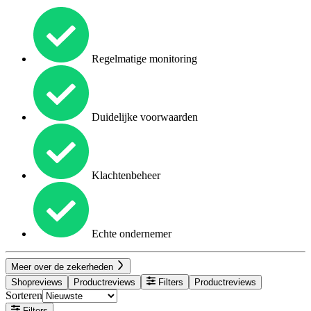
Regelmatige monitoring
Duidelijke voorwaarden
Klachtenbeheer
Echte ondernemer
Meer over de zekerheden
Shopreviews
Productreviews
Filters
Productreviews
Sorteren
Filters