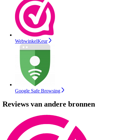
WebwinkelKeur
Google Safe Browsing
Reviews van andere bronnen