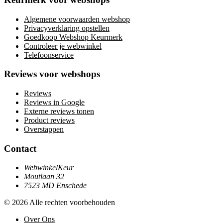
Algemene voorwaarden webshop
Privacyverklaring opstellen
Goedkoop Webshop Keurmerk
Controleer je webwinkel
Telefoonservice
Reviews voor webshops
Reviews
Reviews in Google
Externe reviews tonen
Product reviews
Overstappen
Contact
WebwinkelKeur
Moutlaan 32
7523 MD Enschede
© 2026 Alle rechten voorbehouden
Over Ons