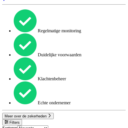
Regelmatige monitoring
Duidelijke voorwaarden
Klachtenbeheer
Echte ondernemer
Meer over de zekerheden
Filters
Sorteren