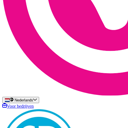
Nederlands
Voor bedrijven