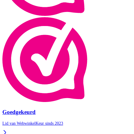
Goedgekeurd
Lid van WebwinkelKeur sinds 2023