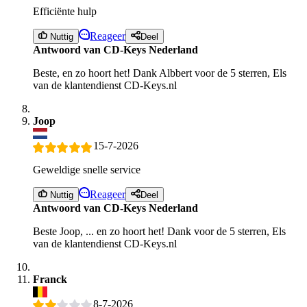
Efficiënte hulp
Reageer
Nuttig
Deel
Antwoord van CD-Keys Nederland
Beste, en zo hoort het! Dank Albbert voor de 5 sterren, Els
van de klantendienst CD-Keys.nl
Joop
15-7-2026
Geweldige snelle service
Reageer
Nuttig
Deel
Antwoord van CD-Keys Nederland
Beste Joop, ... en zo hoort het! Dank voor de 5 sterren, Els
van de klantendienst CD-Keys.nl
Franck
8-7-2026