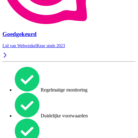
Goedgekeurd
Lid van WebwinkelKeur sinds 2023
Regelmatige monitoring
Duidelijke voorwaarden