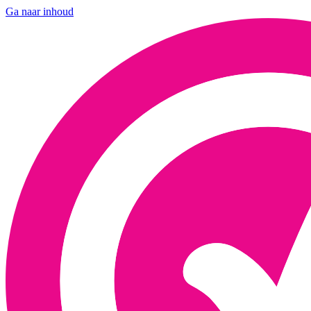
Ga naar inhoud