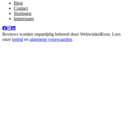
Blog
Contact
Storingen
Impressum
Reviews worden onpartijdig beheerd door
WebwinkelKeur
. Lees
onze
beleid
en
algemene voorwaarden
.