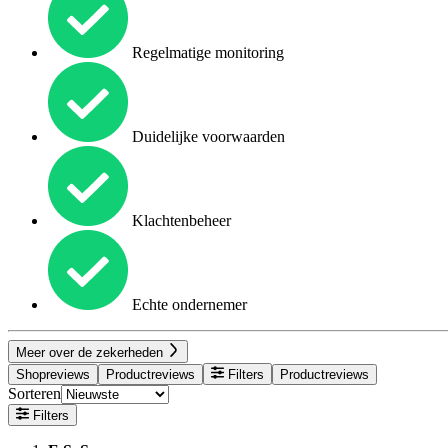
Regelmatige monitoring
Duidelijke voorwaarden
Klachtenbeheer
Echte ondernemer
Meer over de zekerheden
Shopreviews
Productreviews
Filters
Productreviews
Sorteren
Filters