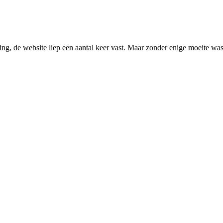
ng, de website liep een aantal keer vast. Maar zonder enige moeite was 