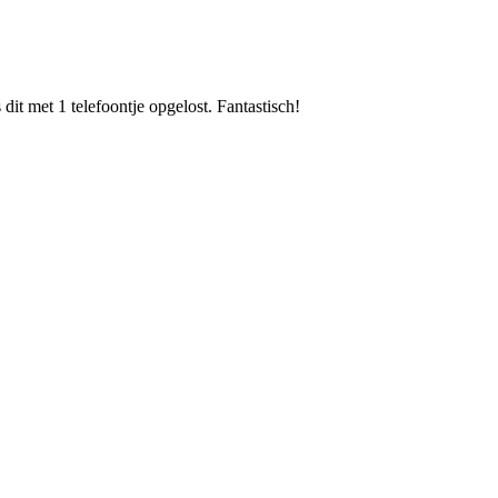
dit met 1 telefoontje opgelost. Fantastisch!