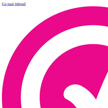
Ga naar inhoud