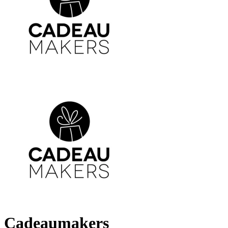
Cadeaumakers