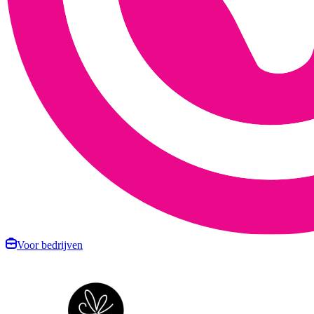
Voor bedrijven