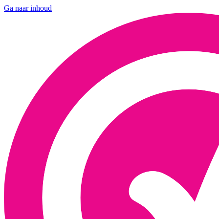
Ga naar inhoud