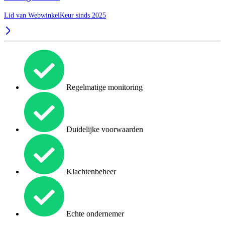
Lid van WebwinkelKeur sinds 2025
Regelmatige monitoring
Duidelijke voorwaarden
Klachtenbeheer
Echte ondernemer