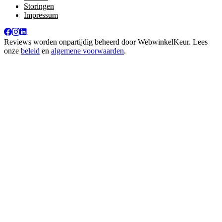
Storingen
Impressum
Reviews worden onpartijdig beheerd door
WebwinkelKeur
. Lees
onze
beleid
en
algemene voorwaarden
.