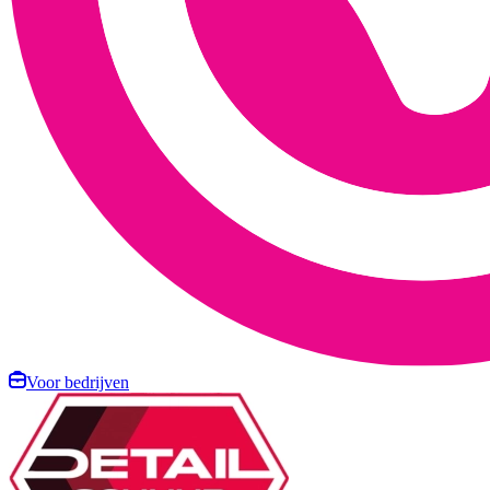
Voor bedrijven