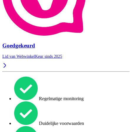
Goedgekeurd
Lid van WebwinkelKeur sinds 2025
Regelmatige monitoring
Duidelijke voorwaarden