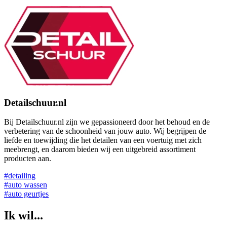
Detailschuur.nl
Bij Detailschuur.nl zijn we gepassioneerd door het behoud en de
verbetering van de schoonheid van jouw auto. Wij begrijpen de
liefde en toewijding die het detailen van een voertuig met zich
meebrengt, en daarom bieden wij een uitgebreid assortiment
producten aan.
#detailing
#auto wassen
#auto geurtjes
Ik wil...