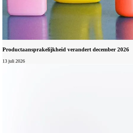
Productaansprakelijkheid verandert december 2026
13 juli 2026