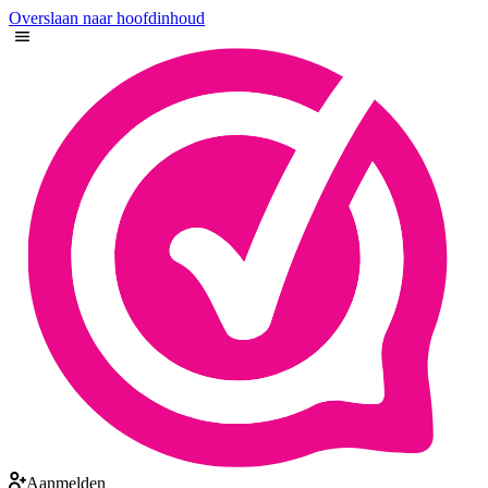
Overslaan naar hoofdinhoud
Aanmelden