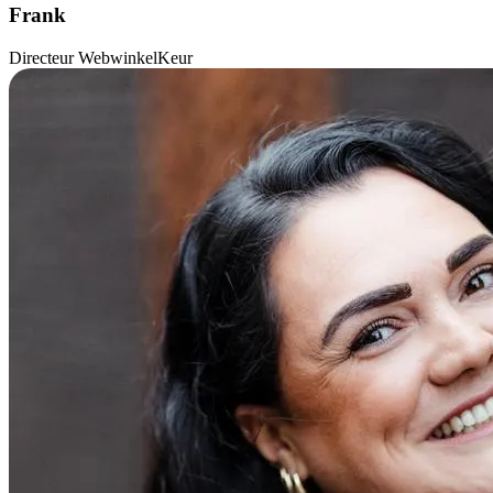
Frank
Directeur WebwinkelKeur