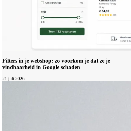
Filters in je webshop: zo voorkom je dat ze je
vindbaarheid in Google schaden
21 juli 2026