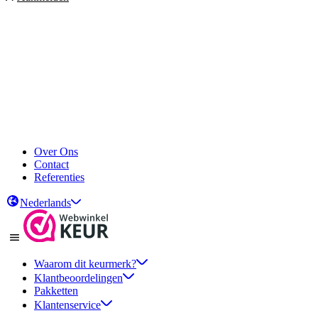
Over Ons
Contact
Referenties
Nederlands
Waarom dit keurmerk?
Klantbeoordelingen
Pakketten
Klantenservice