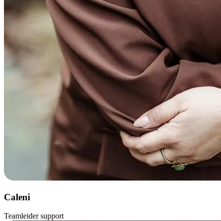
Caleni
Teamleider support