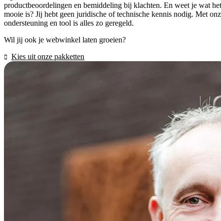
productbeoordelingen en bemiddeling bij klachten. En weet je wat he
mooie is? Jij hebt geen juridische of technische kennis nodig. Met on
ondersteuning en tool is alles zo geregeld.
Wil jij ook je webwinkel laten groeien?
Kies uit onze pakketten