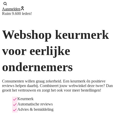
Aanmelden
Ruim 9.600 leden!
Webshop keurmerk
voor eerlijke
ondernemers
Consumenten willen graag zekerheid. Een keurmerk én positieve
reviews helpen daarbij. Combineert jouw webwinkel deze twee? Dan
groeit het vertrouwen en zorgt het ook voor meer bestellingen!
Keurmerk
Automatische reviews
Advies & bemiddeling