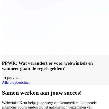
PPWR: Wat verandert er voor webwinkels en
wanneer gaan de regels gelden?
10 juli 2026
Alle blogberichten
Samen werken aan jouw succes!
WebwinkelKeur helpt je op weg: van keurmerk en kloppende
algemene voorwaarden tot het automatisch verzamelen van