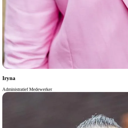
Iryna
Administratief Medewerker