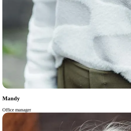
Mandy
Office manager