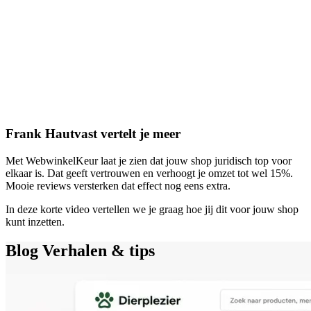
Frank Hautvast vertelt je meer
Met WebwinkelKeur laat je zien dat jouw shop juridisch top voor
elkaar is. Dat geeft vertrouwen en verhoogt je omzet tot wel 15%.
Mooie reviews versterken dat effect nog eens extra.
In deze korte video vertellen we je graag hoe jij dit voor jouw shop
kunt inzetten.
Blog
Verhalen & tips