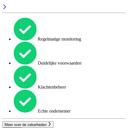
Regelmatige monitoring
Duidelijke voorwaarden
Klachtenbeheer
Echte ondernemer
Meer over de zekerheden