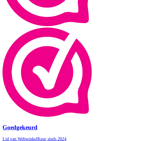
Goedgekeurd
Lid van WebwinkelKeur sinds 2024