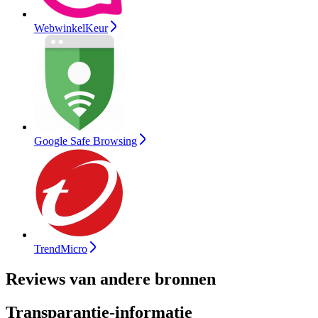
WebwinkelKeur
Google Safe Browsing
TrendMicro
Reviews van andere bronnen
Transparantie-informatie