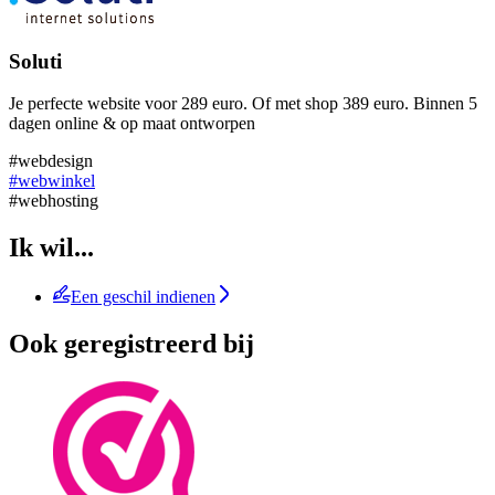
Soluti
Je perfecte website voor 289 euro. Of met shop 389 euro. Binnen 5
dagen online & op maat ontworpen
#webdesign
#webwinkel
#webhosting
Ik wil...
Een geschil indienen
Ook geregistreerd bij