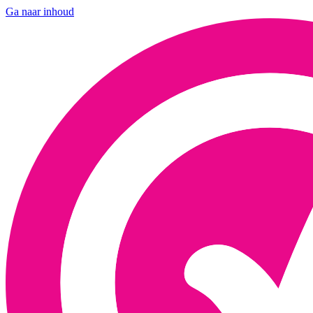
Ga naar inhoud