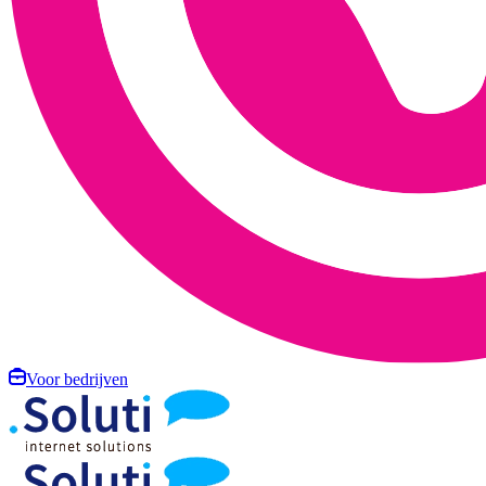
Voor bedrijven