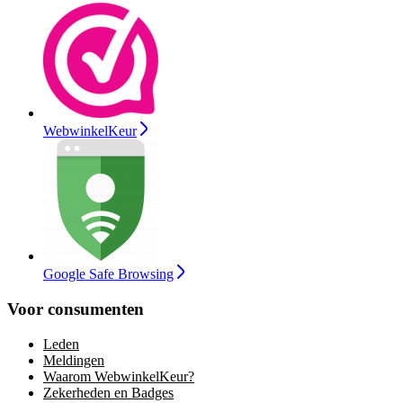
WebwinkelKeur
Google Safe Browsing
Voor consumenten
Leden
Meldingen
Waarom WebwinkelKeur?
Zekerheden en Badges