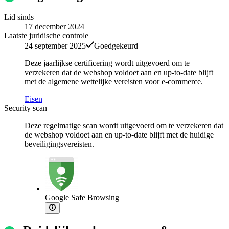
Lid sinds
17 december 2024
Laatste juridische controle
24 september 2025
Goedgekeurd
Deze jaarlijkse certificering wordt uitgevoerd om te
verzekeren dat de webshop voldoet aan en up-to-date blijft
met de algemene wettelijke vereisten voor e-commerce.
Eisen
Security scan
Deze regelmatige scan wordt uitgevoerd om te verzekeren dat
de webshop voldoet aan en up-to-date blijft met de huidige
beveiligingsvereisten.
Google Safe Browsing