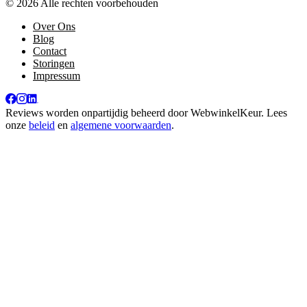
© 2026 Alle rechten voorbehouden
Over Ons
Blog
Contact
Storingen
Impressum
Reviews worden onpartijdig beheerd door
WebwinkelKeur
. Lees
onze
beleid
en
algemene voorwaarden
.