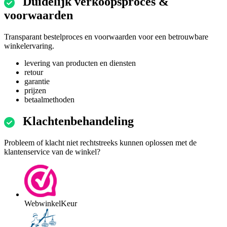
Duidelijk verkoopsproces &
voorwaarden
Transparant bestelproces en voorwaarden voor een betrouwbare
winkelervaring.
levering van producten en diensten
retour
garantie
prijzen
betaalmethoden
Klachtenbehandeling
Probleem of klacht niet rechtstreeks kunnen oplossen met de
klantenservice van de winkel?
WebwinkelKeur