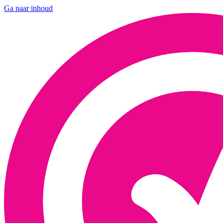
Ga naar inhoud