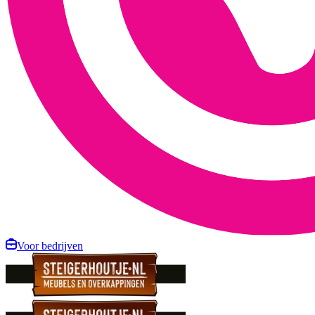
Voor bedrijven