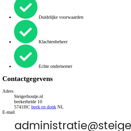
Duidelijke voorwaarden
Klachtenbeheer
Echte ondernemer
Contactgegevens
Adres
Steigerhoutje.nl
beekerheide 10
5741HC
beek en donk
NL
E-mail