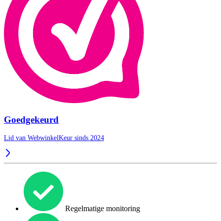
Goedgekeurd
Lid van WebwinkelKeur sinds 2024
Regelmatige monitoring