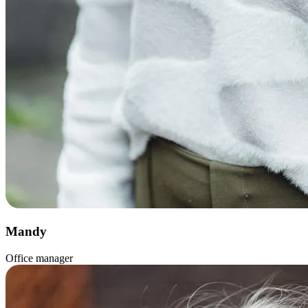
Mandy
Office manager