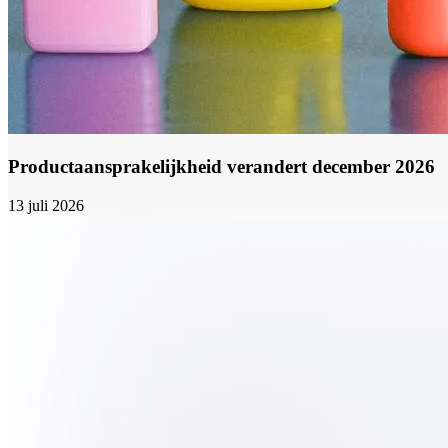
Productaansprakelijkheid verandert december 2026
13 juli 2026