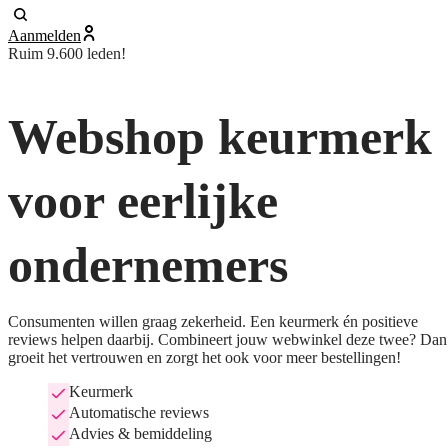
Aanmelden
Ruim 9.600 leden!
Webshop keurmerk
voor eerlijke
ondernemers
Consumenten willen graag zekerheid. Een keurmerk én positieve
reviews helpen daarbij. Combineert jouw webwinkel deze twee? Dan
groeit het vertrouwen en zorgt het ook voor meer bestellingen!
Keurmerk
Automatische reviews
Advies & bemiddeling