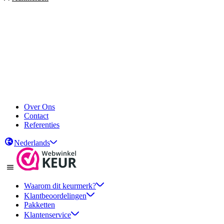
Over Ons
Contact
Referenties
Nederlands
Waarom dit keurmerk?
Klantbeoordelingen
Pakketten
Klantenservice