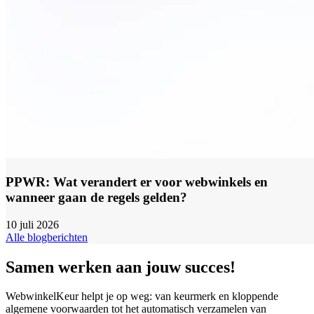
PPWR: Wat verandert er voor webwinkels en
wanneer gaan de regels gelden?
10 juli 2026
Alle blogberichten
Samen werken aan jouw succes!
WebwinkelKeur helpt je op weg: van keurmerk en kloppende
algemene voorwaarden tot het automatisch verzamelen van