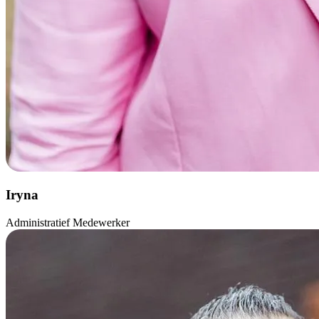
Iryna
Administratief Medewerker