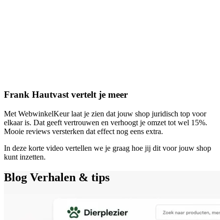
Frank Hautvast vertelt je meer
Met WebwinkelKeur laat je zien dat jouw shop juridisch top voor
elkaar is. Dat geeft vertrouwen en verhoogt je omzet tot wel 15%.
Mooie reviews versterken dat effect nog eens extra.
In deze korte video vertellen we je graag hoe jij dit voor jouw shop
kunt inzetten.
Blog
Verhalen & tips