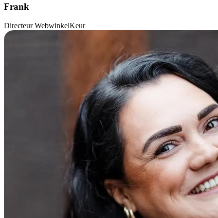
Frank
Directeur WebwinkelKeur