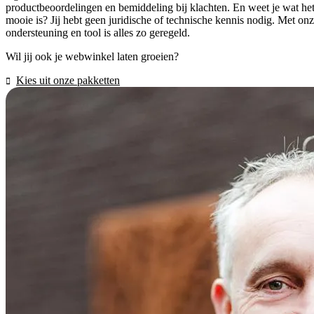
productbeoordelingen en bemiddeling bij klachten. En weet je wat he
mooie is? Jij hebt geen juridische of technische kennis nodig. Met on
ondersteuning en tool is alles zo geregeld.
Wil jij ook je webwinkel laten groeien?
Kies uit onze pakketten