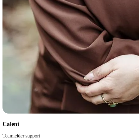
Caleni
Teamleider support