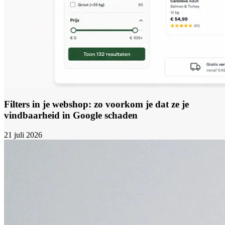
Filters in je webshop: zo voorkom je dat ze je
vindbaarheid in Google schaden
21 juli 2026