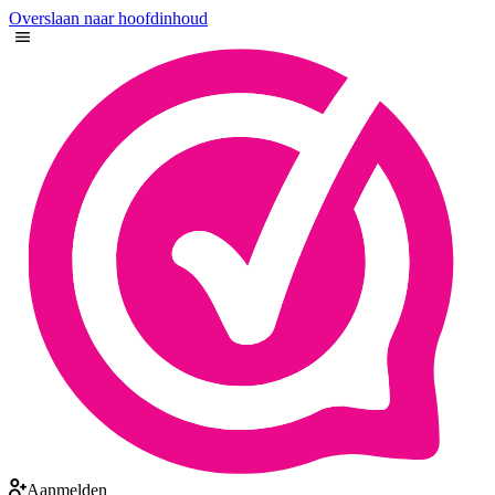
Overslaan naar hoofdinhoud
Aanmelden