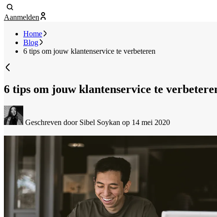
Aanmelden
Home
Blog
6 tips om jouw klantenservice te verbeteren
6 tips om jouw klantenservice te verbetere
Geschreven door Sibel Soykan
op 14 mei 2020