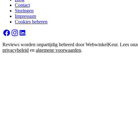
Contact
Storingen
Impressum
Cookies beheren
Reviews worden onpartijdig beheerd door WebwinkelKeur. Lees onz
privacybeleid
en
algemene voorwaarden
.