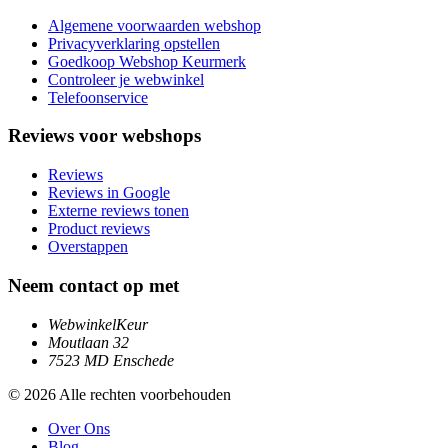
Algemene voorwaarden webshop
Privacyverklaring opstellen
Goedkoop Webshop Keurmerk
Controleer je webwinkel
Telefoonservice
Reviews voor webshops
Reviews
Reviews in Google
Externe reviews tonen
Product reviews
Overstappen
Neem contact op met
WebwinkelKeur
Moutlaan 32
7523 MD Enschede
© 2026 Alle rechten voorbehouden
Over Ons
Blog