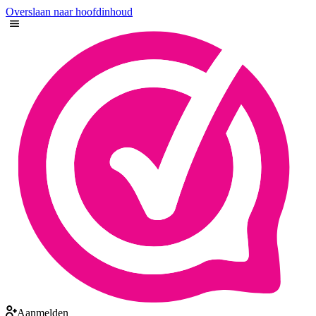
Overslaan naar hoofdinhoud
Aanmelden