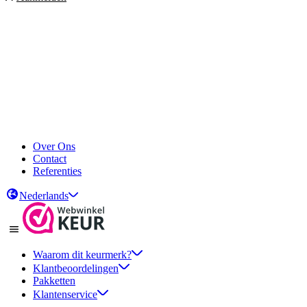
Over Ons
Contact
Referenties
Nederlands
Waarom dit keurmerk?
Klantbeoordelingen
Pakketten
Klantenservice