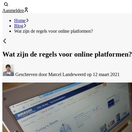
Aanmelden
Home
Blog
Wat zijn de regels voor online platformen?
Wat zijn de regels voor online platformen?
Geschreven door Marcel Landeweerd
op 12 maart 2021