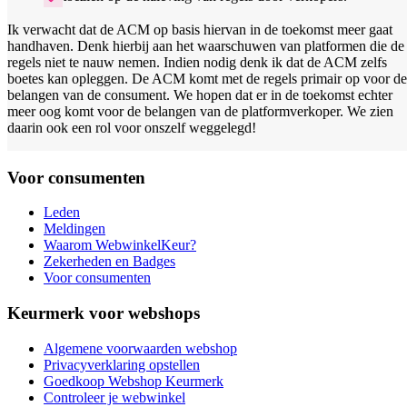
Ik verwacht dat de ACM op basis hiervan in de toekomst meer gaat
handhaven. Denk hierbij aan het waarschuwen van platformen die de
regels niet te nauw nemen. Indien nodig denk ik dat de ACM zelfs
boetes kan opleggen. De ACM komt met de regels primair op voor de
belangen van de consument. We hopen dat er in de toekomst echter
meer oog komt voor de belangen van de platformverkoper. We zien
daarin ook een rol voor onszelf weggelegd!
Voor consumenten
Leden
Meldingen
Waarom WebwinkelKeur?
Zekerheden en Badges
Voor consumenten
Keurmerk voor webshops
Algemene voorwaarden webshop
Privacyverklaring opstellen
Goedkoop Webshop Keurmerk
Controleer je webwinkel