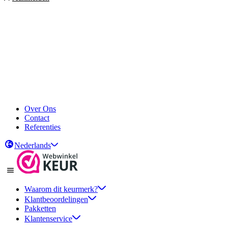
Over Ons
Contact
Referenties
Nederlands
Waarom dit keurmerk?
Klantbeoordelingen
Pakketten
Klantenservice