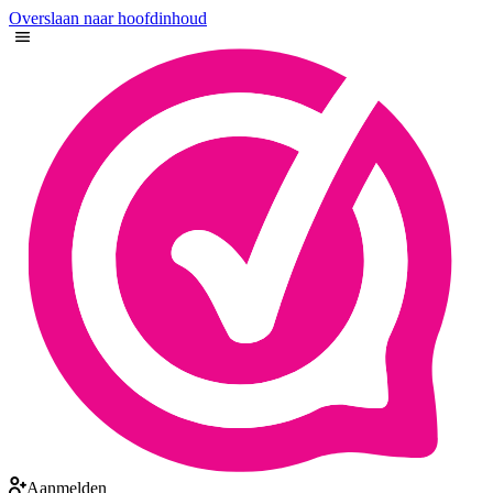
Overslaan naar hoofdinhoud
Aanmelden