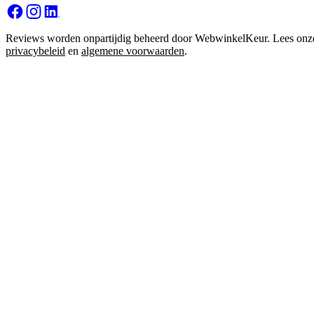
Reviews worden onpartijdig beheerd door WebwinkelKeur. Lees onz
privacybeleid
en
algemene voorwaarden
.