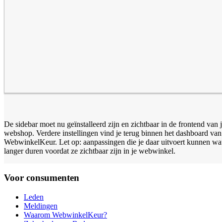
De sidebar moet nu geïnstalleerd zijn en zichtbaar in de frontend van 
webshop. Verdere instellingen vind je terug binnen het dashboard van
WebwinkelKeur. Let op: aanpassingen die je daar uitvoert kunnen wa
langer duren voordat ze zichtbaar zijn in je webwinkel.
Voor consumenten
Leden
Meldingen
Waarom WebwinkelKeur?