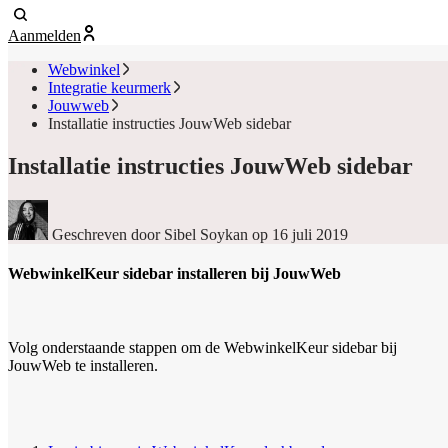
Aanmelden
Webwinkel
Integratie keurmerk
Jouwweb
Installatie instructies JouwWeb sidebar
Installatie instructies JouwWeb sidebar
Geschreven door Sibel Soykan
op 16 juli 2019
WebwinkelKeur sidebar installeren bij JouwWeb
Volg onderstaande stappen om de WebwinkelKeur sidebar bij
JouwWeb te installeren.