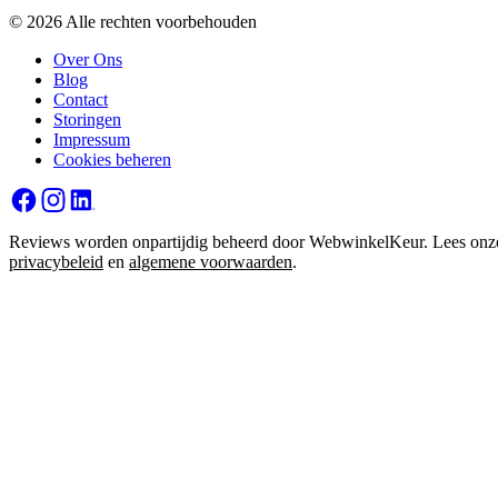
© 2026 Alle rechten voorbehouden
Over Ons
Blog
Contact
Storingen
Impressum
Cookies beheren
Reviews worden onpartijdig beheerd door WebwinkelKeur. Lees onz
privacybeleid
en
algemene voorwaarden
.