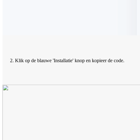
Klik op de blauwe 'Installatie' knop en kopieer de code.