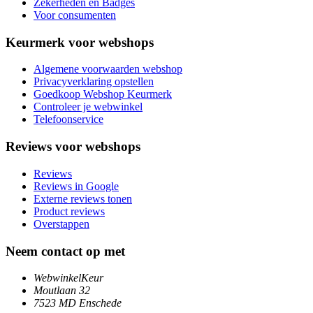
Zekerheden en Badges
Voor consumenten
Keurmerk voor webshops
Algemene voorwaarden webshop
Privacyverklaring opstellen
Goedkoop Webshop Keurmerk
Controleer je webwinkel
Telefoonservice
Reviews voor webshops
Reviews
Reviews in Google
Externe reviews tonen
Product reviews
Overstappen
Neem contact op met
WebwinkelKeur
Moutlaan 32
7523 MD Enschede