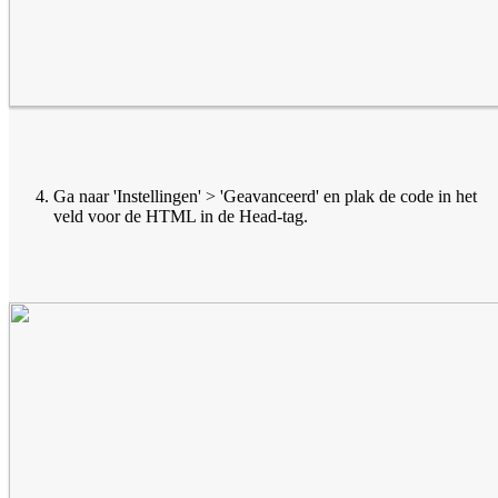
Ga naar 'Instellingen' > 'Geavanceerd' en plak de code in het
veld voor de HTML in de Head-tag.