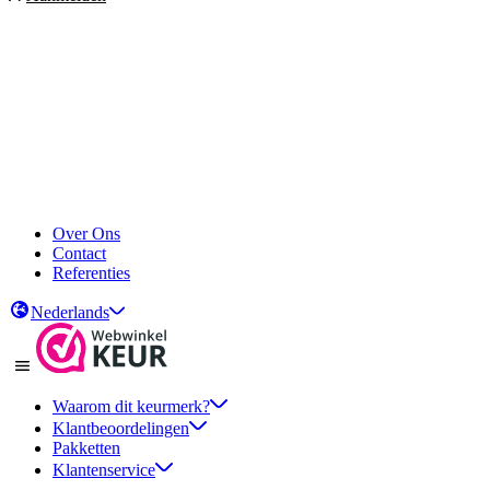
Over Ons
Contact
Referenties
Nederlands
Waarom dit keurmerk?
Klantbeoordelingen
Pakketten
Klantenservice