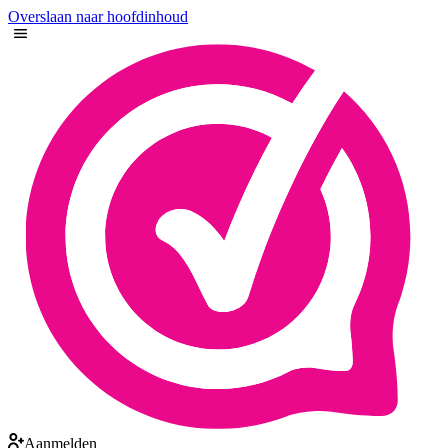
Overslaan naar hoofdinhoud
Aanmelden