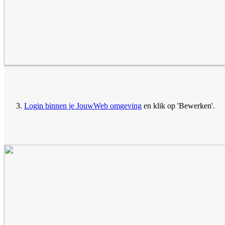
Login binnen je JouwWeb omgeving
en klik op 'Bewerken'.