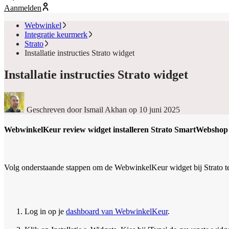
Aanmelden
Webwinkel
Integratie keurmerk
Strato
Installatie instructies Strato widget
Installatie instructies Strato widget
Geschreven door Ismail Akhan
op 10 juni 2025
WebwinkelKeur review widget installeren Strato SmartWebshop
Volg onderstaande stappen om de WebwinkelKeur widget bij Strato te 
Log in op je
dashboard van WebwinkelKeur
.