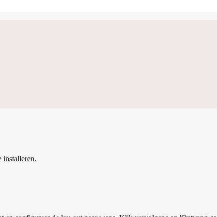
installeren.