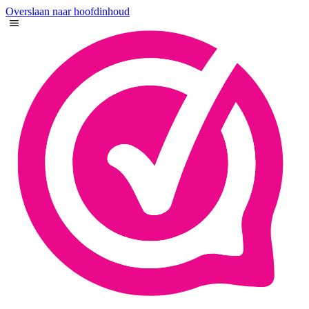
Overslaan naar hoofdinhoud