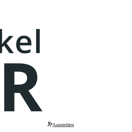
Aanmelden