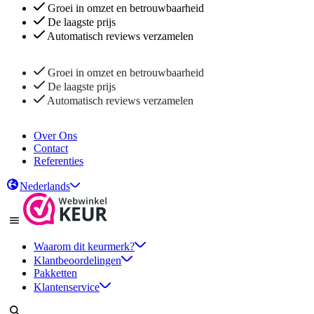
Groei in omzet en betrouwbaarheid
De laagste prijs
Automatisch reviews verzamelen
Groei in omzet en betrouwbaarheid
De laagste prijs
Automatisch reviews verzamelen
Over Ons
Contact
Referenties
Nederlands
Waarom dit keurmerk?
Klantbeoordelingen
Pakketten
Klantenservice