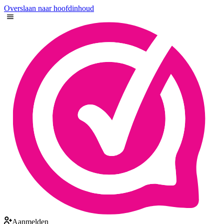
Overslaan naar hoofdinhoud
Aanmelden