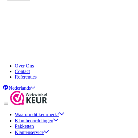
Over Ons
Contact
Referenties
Nederlands
Waarom dit keurmerk?
Klantbeoordelingen
Pakketten
Klantenservice