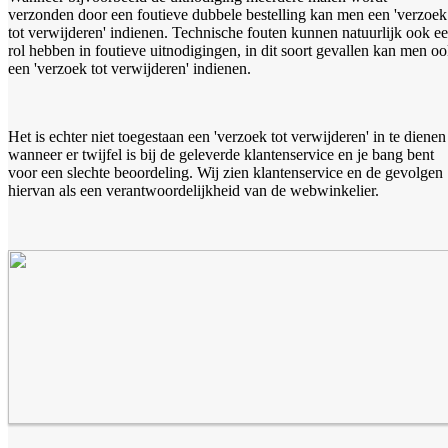
verzonden door een foutieve dubbele bestelling kan men een 'verzoek
tot verwijderen' indienen. Technische fouten kunnen natuurlijk ook e
rol hebben in foutieve uitnodigingen, in dit soort gevallen kan men o
een 'verzoek tot verwijderen' indienen.
Het is echter niet toegestaan een 'verzoek tot verwijderen' in te dienen
wanneer er twijfel is bij de geleverde klantenservice en je bang bent
voor een slechte beoordeling. Wij zien klantenservice en de gevolgen
hiervan als een verantwoordelijkheid van de webwinkelier.