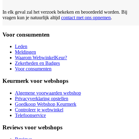
In elk geval zal het verzoek bekeken en beoordeeld worden. Bij
vragen kun je natuurlijk altijd
contact met ons opnemen
.
Voor consumenten
Leden
Meldingen
Waarom WebwinkelKeur?
Zekerheden en Badges
Voor consumenten
Keurmerk voor webshops
Algemene voorwaarden webshop
Privacyverklaring opstellen
Goedkoop Webshop Keurmerk
Controleer je webwinkel
Telefoonservice
Reviews voor webshops