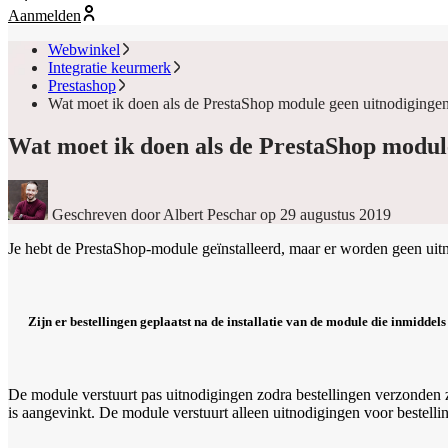
Aanmelden
Webwinkel
Integratie keurmerk
Prestashop
Wat moet ik doen als de PrestaShop module geen uitnodigingen
Wat moet ik doen als de PrestaShop modul
Geschreven door Albert Peschar
op 29 augustus 2019
Je hebt de PrestaShop-module geïnstalleerd, maar er worden geen uit
Zijn er bestellingen geplaatst na de installatie van de module die inmiddel
De module verstuurt pas uitnodigingen zodra bestellingen verzonden zi
is aangevinkt. De module verstuurt alleen uitnodigingen voor bestellin