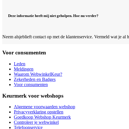
Deze informatie heeft mij niet geholpen. Hoe nu verder?
Neem alsjeblieft contact op met de klantenservice. Vermeld wat je al
Voor consumenten
Leden
Meldingen
Waarom WebwinkelKeur?
Zekerheden en Badges
Voor consumenten
Keurmerk voor webshops
Algemene voorwaarden webshop
Privacyverklaring opstellen
Goedkoop Webshop Keurmerk
Controleer je webwinkel
Telefoonservice