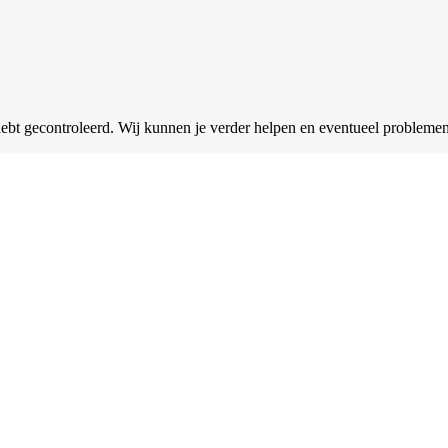
 hebt gecontroleerd. Wij kunnen je verder helpen en eventueel problem