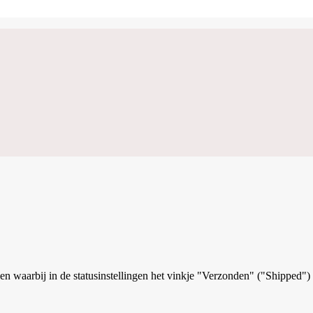
en waarbij in de statusinstellingen het vinkje "Verzonden" ("Shipped")