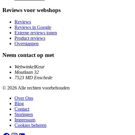
Reviews voor webshops
Reviews
Reviews in Google
Externe reviews tonen
Product reviews
Overstappen
Neem contact op met
WebwinkelKeur
Moutlaan 32
7523 MD Enschede
© 2026 Alle rechten voorbehouden
Over Ons
Blog
Contact
Storingen
Impressum
Cookies beheren