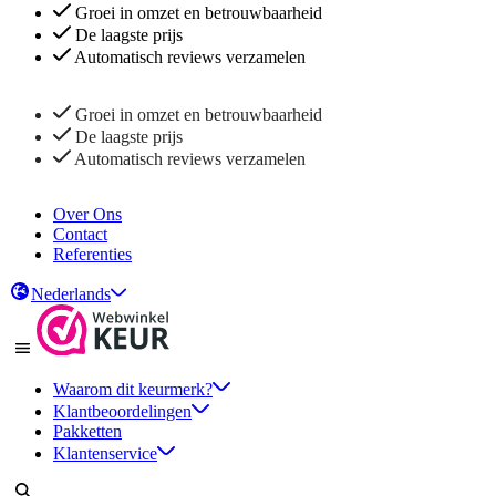
Groei in omzet en betrouwbaarheid
De laagste prijs
Automatisch reviews verzamelen
Groei in omzet en betrouwbaarheid
De laagste prijs
Automatisch reviews verzamelen
Over Ons
Contact
Referenties
Nederlands
Waarom dit keurmerk?
Klantbeoordelingen
Pakketten
Klantenservice