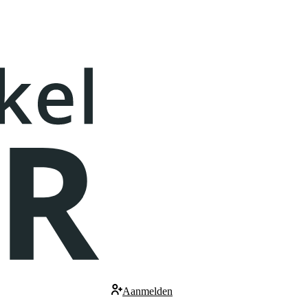
Aanmelden