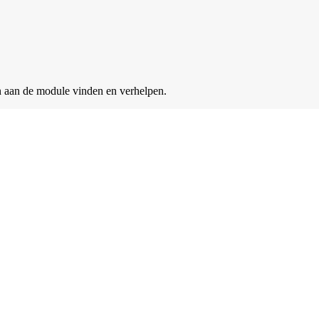
en aan de module vinden en verhelpen.