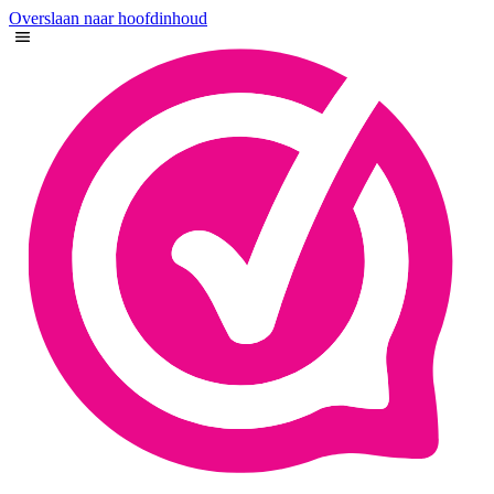
Overslaan naar hoofdinhoud