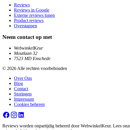
Reviews
Reviews in Google
Externe reviews tonen
Product reviews
Overstappen
Neem contact op met
WebwinkelKeur
Moutlaan 32
7523 MD Enschede
© 2026 Alle rechten voorbehouden
Over Ons
Blog
Contact
Storingen
Impressum
Cookies beheren
Reviews worden onpartijdig beheerd door WebwinkelKeur. Lees onz