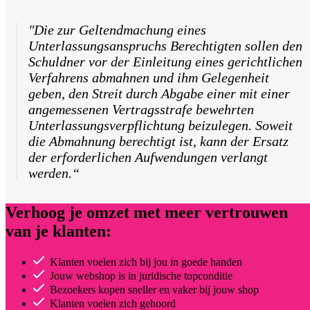
"Die zur Geltendmachung eines
Unterlassungsanspruchs Berechtigten sollen den
Schuldner vor der Einleitung eines gerichtlichen
Verfahrens abmahnen und ihm Gelegenheit
geben, den Streit durch Abgabe einer mit einer
angemessenen Vertragsstrafe bewehrten
Unterlassungsverpflichtung beizulegen. Soweit
die Abmahnung berechtigt ist, kann der Ersatz
der erforderlichen Aufwendungen verlangt
werden.“
Verhoog je omzet met meer vertrouwen
van je klanten:
Klanten voelen zich bij jou in goede handen
Jouw webshop is in juridische topconditie
Bezoekers kopen sneller en vaker bij jouw shop
Klanten voelen zich gehoord