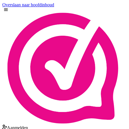
Overslaan naar hoofdinhoud
Aanmelden