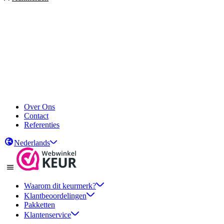
Over Ons
Contact
Referenties
Nederlands
Waarom dit keurmerk?
Klantbeoordelingen
Pakketten
Klantenservice