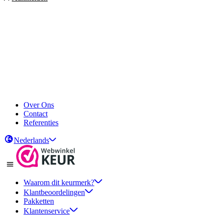
Over Ons
Contact
Referenties
Nederlands
Waarom dit keurmerk?
Klantbeoordelingen
Pakketten
Klantenservice