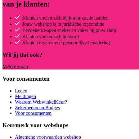
van je klanten:
Klanten voelen zich bij jou in goede handen
Jouw webshop is in juridische topconditie
Bezoekers kopen sneller en vaker bij jouw shop
Klanten voelen zich gehoord
Klanten ervaren een persoonlijke benadering
Wil jij dat ook?
Meld me aan
Voor consumenten
Leden
Meldingen
Waarom WebwinkelKeur?
Zekerheden en Badges
Voor consumenten
Keurmerk voor webshops
Algemene voorwaarden webshop