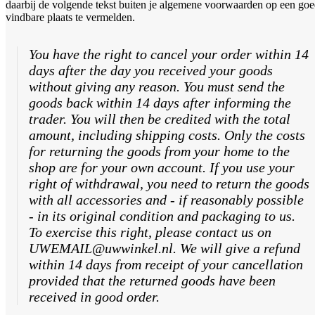
daarbij de volgende tekst buiten je algemene voorwaarden op een go
vindbare plaats te vermelden.
You have the right to cancel your order within 14
days after the day you received your goods
without giving any reason. You must send the
goods back within 14 days after informing the
trader. You will then be credited with the total
amount, including shipping costs. Only the costs
for returning the goods from your home to the
shop are for your own account. If you use your
right of withdrawal, you need to return the goods
with all accessories and - if reasonably possible
- in its original condition and packaging to us.
To exercise this right, please contact us on
UWEMAIL@uwwinkel.nl. We will give a refund
within 14 days from receipt of your cancellation
provided that the returned goods have been
received in good order.