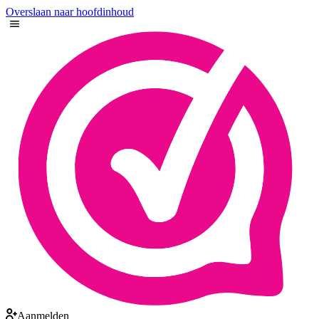
Overslaan naar hoofdinhoud
Aanmelden