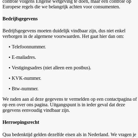
controle volgens Engelse wetgeving te doen, maar een controle op
Europese regels die we belangrijk achten voor consumenten.
Bedrijfsgegevens
Bedrijfsgegevens moeten duidelijk vindbaar zijn, dus niet enkel
verborgen in de algemene voorwaarden. Het gaat hier dan om:
• Telefoonnummer.
• E-mailadres.
• Vestigingsadres (niet alleen een postbus).
• KVK-nummer.
• Btw-nummer.
We raden aan al deze gegevens te vermelden op een contactpagina of
op een over ons pagina. Uitgangspunt is in ieder geval dat deze
gegevens eenvoudig vindbaar zijn.
Herroepingsrecht
Qua bedenktijd gelden dezelfde eisen als in Nederland. We vragen je