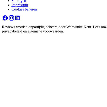
Storingen
Impressum
Cookies beheren
Reviews worden onpartijdig beheerd door WebwinkelKeur. Lees onz
privacybeleid
en
algemene voorwaarden
.