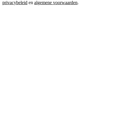
privacybeleid
en
algemene voorwaarden
.