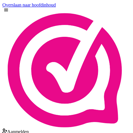
Overslaan naar hoofdinhoud
Aanmelden