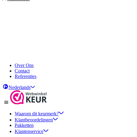
Over Ons
Contact
Referenties
Nederlands
Waarom dit keurmerk?
Klantbeoordelingen
Pakketten
Klantenservice