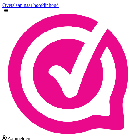
Overslaan naar hoofdinhoud
Aanmelden