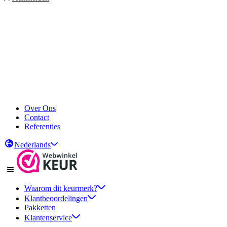
Over Ons
Contact
Referenties
Nederlands
Waarom dit keurmerk?
Klantbeoordelingen
Pakketten
Klantenservice