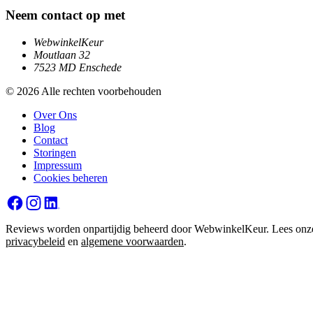
Neem contact op met
WebwinkelKeur
Moutlaan 32
7523 MD Enschede
© 2026 Alle rechten voorbehouden
Over Ons
Blog
Contact
Storingen
Impressum
Cookies beheren
Reviews worden onpartijdig beheerd door WebwinkelKeur. Lees onz
privacybeleid
en
algemene voorwaarden
.