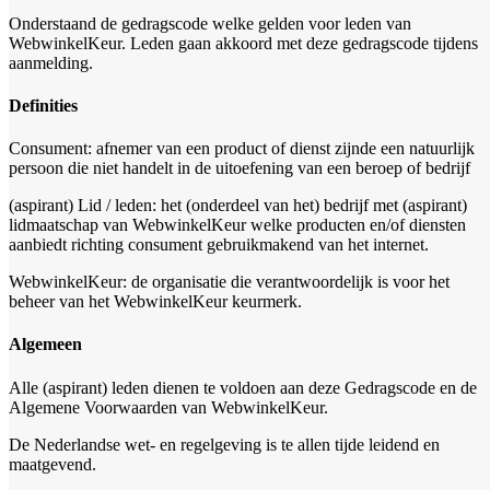
Onderstaand de gedragscode welke gelden voor leden van
WebwinkelKeur. Leden gaan akkoord met deze gedragscode tijdens
aanmelding.
Definities
Consument: afnemer van een product of dienst zijnde een natuurlijk
persoon die niet handelt in de uitoefening van een beroep of bedrijf
(aspirant) Lid / leden: het (onderdeel van het) bedrijf met (aspirant)
lidmaatschap van WebwinkelKeur welke producten en/of diensten
aanbiedt richting consument gebruikmakend van het internet.
WebwinkelKeur: de organisatie die verantwoordelijk is voor het
beheer van het WebwinkelKeur keurmerk.
Algemeen
Alle (aspirant) leden dienen te voldoen aan deze Gedragscode en de
Algemene Voorwaarden van WebwinkelKeur.
De Nederlandse wet- en regelgeving is te allen tijde leidend en
maatgevend.