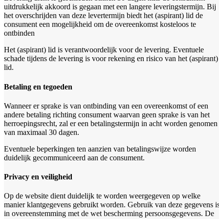
uitdrukkelijk akkoord is gegaan met een langere leveringstermijn. Bij
het overschrijden van deze levertermijn biedt het (aspirant) lid de
consument een mogelijkheid om de overeenkomst kosteloos te
ontbinden
Het (aspirant) lid is verantwoordelijk voor de levering. Eventuele
schade tijdens de levering is voor rekening en risico van het (aspirant)
lid.
Betaling en tegoeden
Wanneer er sprake is van ontbinding van een overeenkomst of een
andere betaling richting consument waarvan geen sprake is van het
herroepingsrecht, zal er een betalingstermijn in acht worden genomen
van maximaal 30 dagen.
Eventuele beperkingen ten aanzien van betalingswijze worden
duidelijk gecommuniceerd aan de consument.
Privacy en veiligheid
Op de website dient duidelijk te worden weergegeven op welke
manier klantgegevens gebruikt worden. Gebruik van deze gegevens i
in overeenstemming met de wet bescherming persoonsgegevens. De