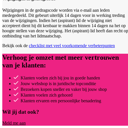
Wijzigingen in de gedragscode worden via e-mail aan leden
medegedeeld. Dit gebeurt uiterlijk 14 dagen voor in werking treding
van de wijzigingen. Indien het (aspirant) lid de wijziging niet
accepteert dient hij dit kenbaar te makken binnen 14 dagen na het op
hoogte stellen van deze wijziging. Het (aspirant) lid heeft dan recht o
ontbinding van het lidmaatschap.
Bekijk ook de
checklist met veel voorkomende verbeterpunten
Verhoog je omzet met meer vertrouwen
van je klanten:
Klanten voelen zich bij jou in goede handen
Jouw webshop is in juridische topconditie
Bezoekers kopen sneller en vaker bij jouw shop
Klanten voelen zich gehoord
Klanten ervaren een persoonlijke benadering
Wil jij dat ook?
Meld me aan