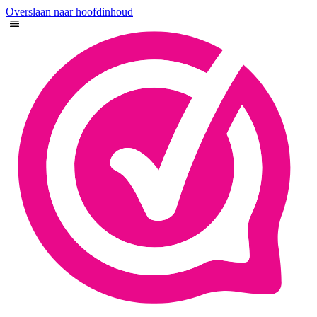
Overslaan naar hoofdinhoud