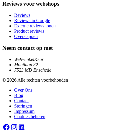
Reviews voor webshops
Reviews
Reviews in Google
Externe reviews tonen
Product reviews
Overstappen
Neem contact op met
WebwinkelKeur
Moutlaan 32
7523 MD Enschede
© 2026 Alle rechten voorbehouden
Over Ons
Blog
Contact
Storingen
Impressum
Cookies beheren