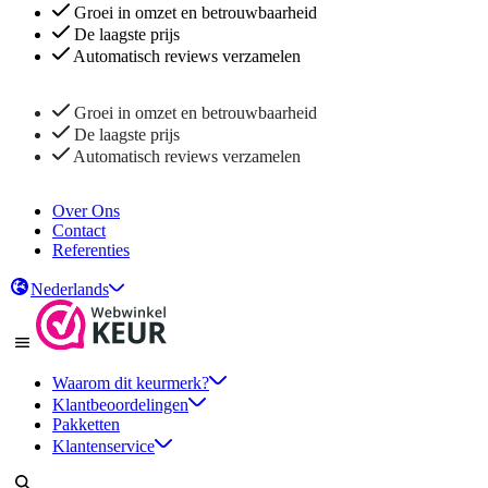
Groei in omzet en betrouwbaarheid
De laagste prijs
Automatisch reviews verzamelen
Groei in omzet en betrouwbaarheid
De laagste prijs
Automatisch reviews verzamelen
Over Ons
Contact
Referenties
Nederlands
Waarom dit keurmerk?
Klantbeoordelingen
Pakketten
Klantenservice