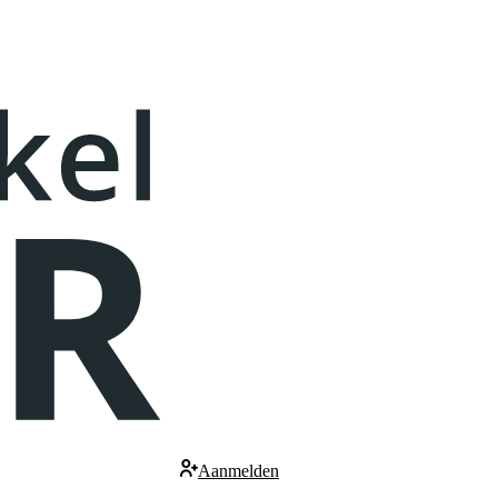
Aanmelden