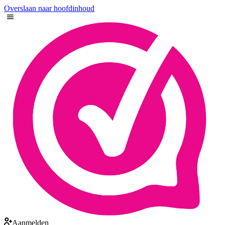
Overslaan naar hoofdinhoud
Aanmelden