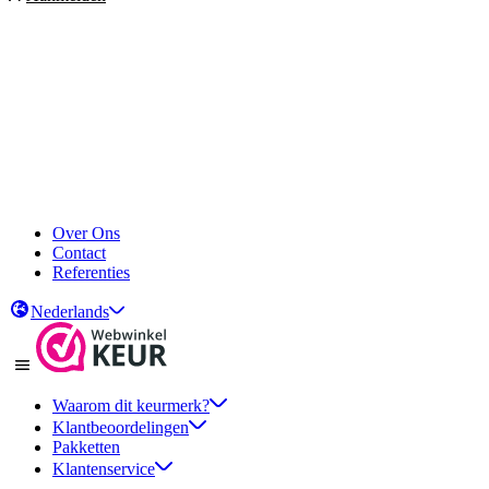
Over Ons
Contact
Referenties
Nederlands
Waarom dit keurmerk?
Klantbeoordelingen
Pakketten
Klantenservice