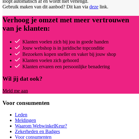
loopt automatisch af en wordt niet verlengd.
Gebruik maken van dit aanbod? Dit kan via
deze
link.
Verhoog je omzet met meer vertrouwen
van je klanten:
Klanten voelen zich bij jou in goede handen
Jouw webshop is in juridische topconditie
Bezoekers kopen sneller en vaker bij jouw shop
Klanten voelen zich gehoord
Klanten ervaren een persoonlijke benadering
Wil jij dat ook?
Meld me aan
Voor consumenten
Leden
Meldingen
Waarom WebwinkelKeur?
Zekerheden en Badges
Voor consumenten