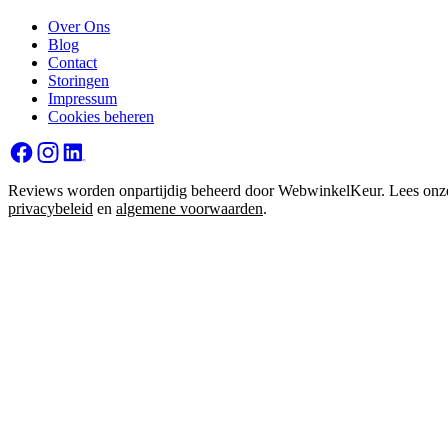
Over Ons
Blog
Contact
Storingen
Impressum
Cookies beheren
Reviews worden onpartijdig beheerd door WebwinkelKeur. Lees onz
privacybeleid
en
algemene voorwaarden
.