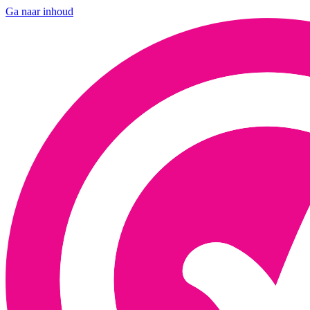
Ga naar inhoud