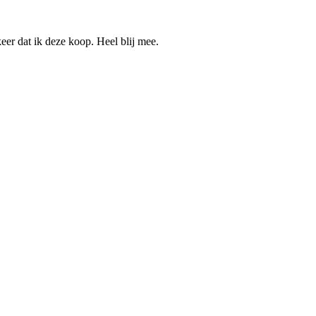
eer dat ik deze koop. Heel blij mee.