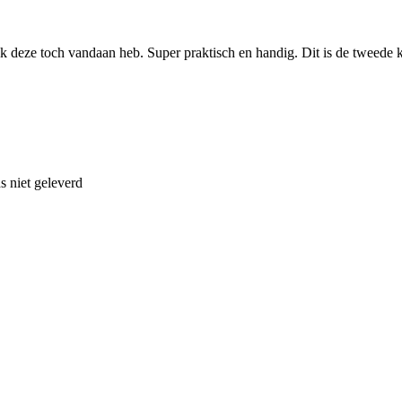
ik deze toch vandaan heb. Super praktisch en handig. Dit is de tweede k
s niet geleverd