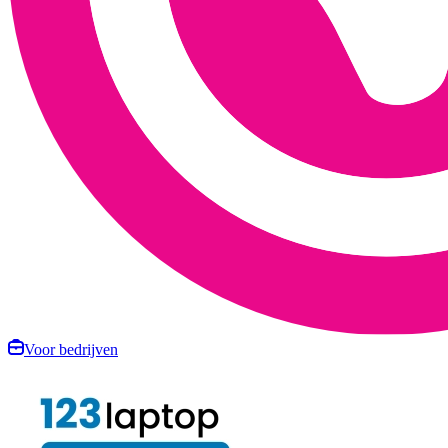
Voor bedrijven