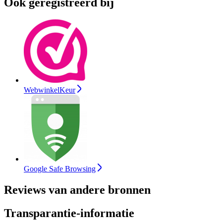
Ook geregistreerd bij
WebwinkelKeur
Google Safe Browsing
Reviews van andere bronnen
Transparantie-informatie