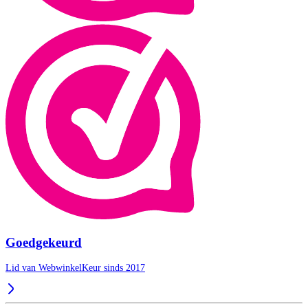
Goedgekeurd
Lid van WebwinkelKeur sinds 2017