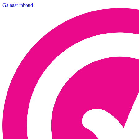
Ga naar inhoud