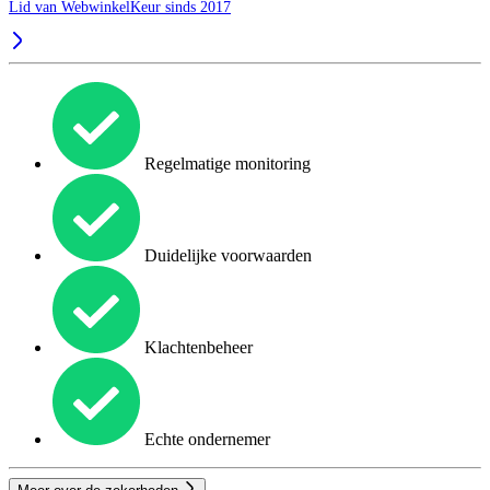
Lid van WebwinkelKeur sinds 2017
Regelmatige monitoring
Duidelijke voorwaarden
Klachtenbeheer
Echte ondernemer