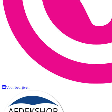
Voor bedrijven