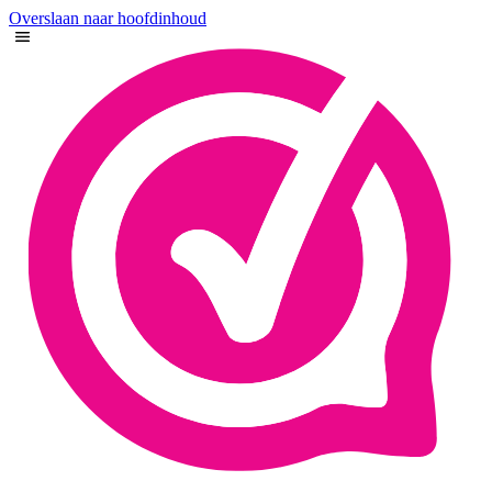
Overslaan naar hoofdinhoud