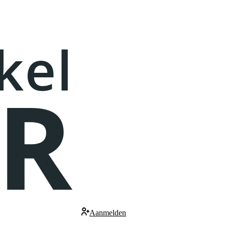
Aanmelden