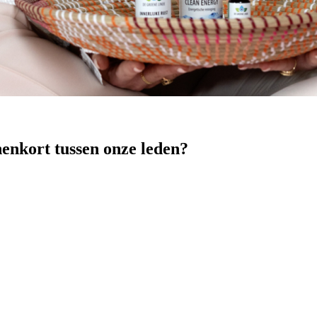
nenkort tussen onze leden?