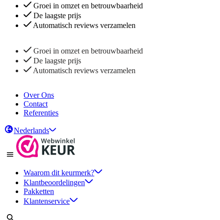
Groei in omzet en betrouwbaarheid
De laagste prijs
Automatisch reviews verzamelen
Groei in omzet en betrouwbaarheid
De laagste prijs
Automatisch reviews verzamelen
Over Ons
Contact
Referenties
Nederlands
Waarom dit keurmerk?
Klantbeoordelingen
Pakketten
Klantenservice