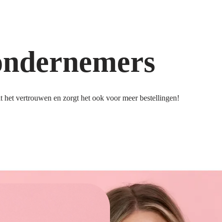
ondernemers
 het vertrouwen en zorgt het ook voor meer bestellingen!