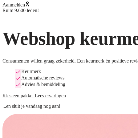
Aanmelden
Ruim 9.600 leden!
Webshop keurmer
Consumenten willen graag zekerheid. Een keurmerk én positieve revi
Keurmerk
Automatische reviews
Advies & bemiddeling
Kies een pakket
Lees ervaringen
...en sluit je vandaag nog aan!