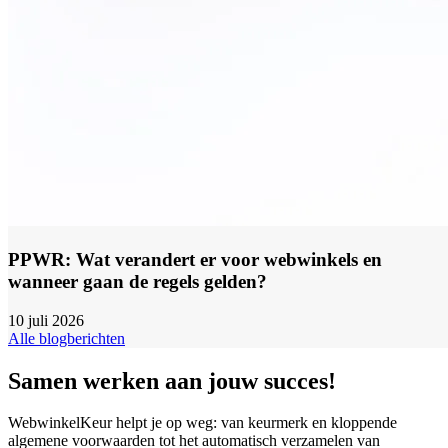
PPWR: Wat verandert er voor webwinkels en
wanneer gaan de regels gelden?
10 juli 2026
Alle blogberichten
Samen werken aan jouw succes!
WebwinkelKeur helpt je op weg: van keurmerk en kloppende
algemene voorwaarden tot het automatisch verzamelen van