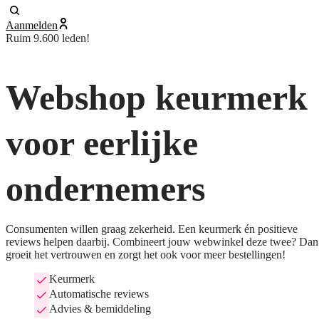
Aanmelden
Ruim 9.600 leden!
Webshop keurmerk
voor eerlijke
ondernemers
Consumenten willen graag zekerheid. Een keurmerk én positieve
reviews helpen daarbij. Combineert jouw webwinkel deze twee? Dan
groeit het vertrouwen en zorgt het ook voor meer bestellingen!
Keurmerk
Automatische reviews
Advies & bemiddeling