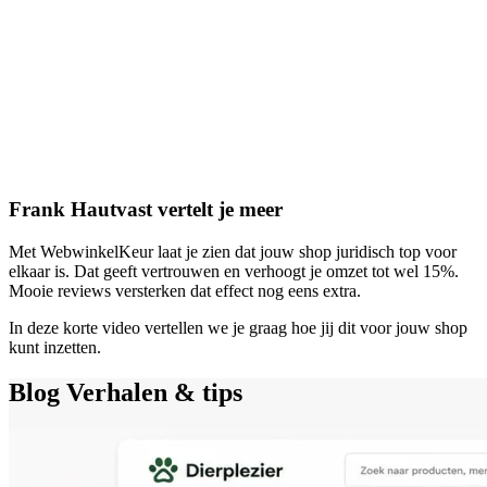
Frank Hautvast vertelt je meer
Met WebwinkelKeur laat je zien dat jouw shop juridisch top voor
elkaar is. Dat geeft vertrouwen en verhoogt je omzet tot wel 15%.
Mooie reviews versterken dat effect nog eens extra.
In deze korte video vertellen we je graag hoe jij dit voor jouw shop
kunt inzetten.
Blog
Verhalen & tips