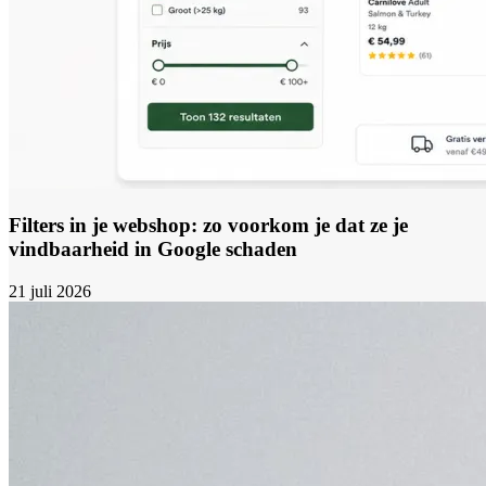
Filters in je webshop: zo voorkom je dat ze je
vindbaarheid in Google schaden
21 juli 2026