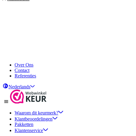
Over Ons
Contact
Referenties
Nederlands
Waarom dit keurmerk?
Klantbeoordelingen
Pakketten
Klantenservice