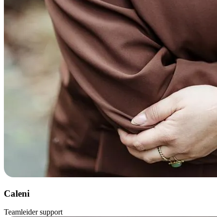
Caleni
Teamleider support