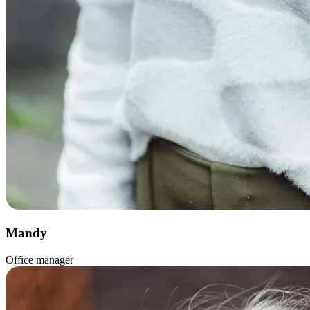
Mandy
Office manager