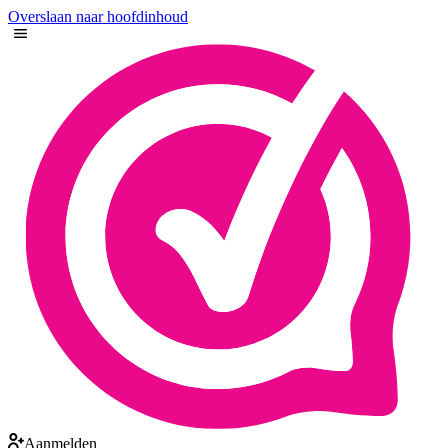
Overslaan naar hoofdinhoud
Aanmelden