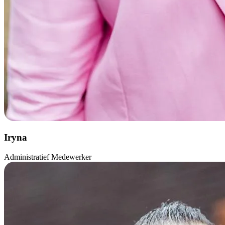
Iryna
Administratief Medewerker