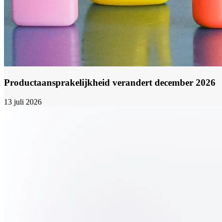
Productaansprakelijkheid verandert december 2026
13 juli 2026