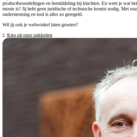
productbeoordelingen en bemiddeling bij klachten. En weet je wat he
mooie is? Jij hebt geen juridische of technische kennis nodig. Met on
ondersteuning en tool is alles zo geregeld.
Wil jij ook je webwinkel laten groeien?
Kies uit onze pakketten