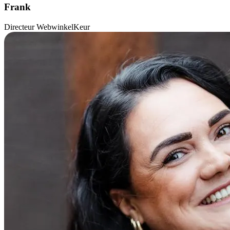
Frank
Directeur WebwinkelKeur