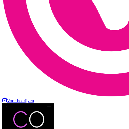
Voor bedrijven