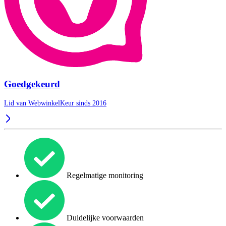
Goedgekeurd
Lid van WebwinkelKeur sinds 2016
Regelmatige monitoring
Duidelijke voorwaarden