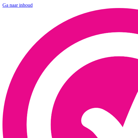
Ga naar inhoud