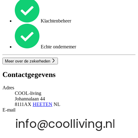
Klachtenbeheer
Echte ondernemer
Meer over de zekerheden
Contactgegevens
Adres
COOL-living
Johannalaan 44
8111AX
HEETEN
NL
E-mail