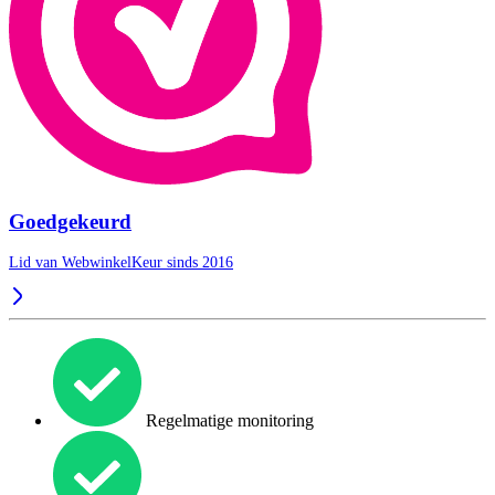
Goedgekeurd
Lid van WebwinkelKeur sinds 2016
Regelmatige monitoring