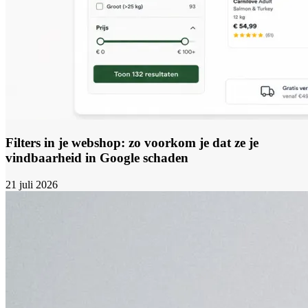
Filters in je webshop: zo voorkom je dat ze je
vindbaarheid in Google schaden
21 juli 2026