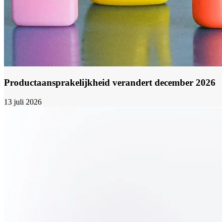
Productaansprakelijkheid verandert december 2026
13 juli 2026