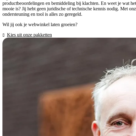
productbeoordelingen en bemiddeling bij klachten. En weet je wat he
mooie is? Jij hebt geen juridische of technische kennis nodig. Met on
ondersteuning en tool is alles zo geregeld.
Wil jij ook je webwinkel laten groeien?
Kies uit onze pakketten