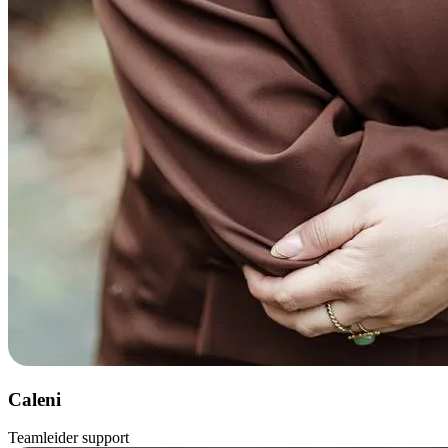
Caleni
Teamleider support