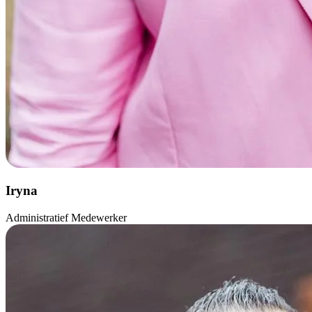
Iryna
Administratief Medewerker