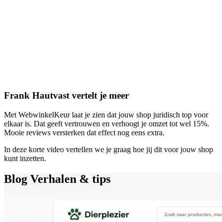
Frank Hautvast vertelt je meer
Met WebwinkelKeur laat je zien dat jouw shop juridisch top voor
elkaar is. Dat geeft vertrouwen en verhoogt je omzet tot wel 15%.
Mooie reviews versterken dat effect nog eens extra.
In deze korte video vertellen we je graag hoe jij dit voor jouw shop
kunt inzetten.
Blog
Verhalen & tips