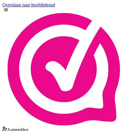
Overslaan naar hoofdinhoud
Aanmelden