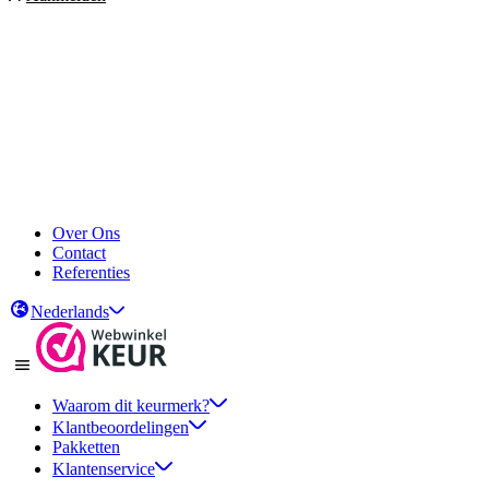
Over Ons
Contact
Referenties
Nederlands
Waarom dit keurmerk?
Klantbeoordelingen
Pakketten
Klantenservice