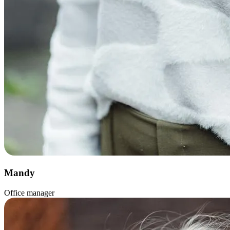
Mandy
Office manager