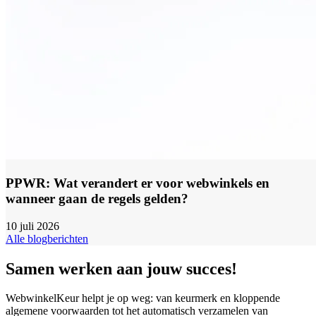
PPWR: Wat verandert er voor webwinkels en
wanneer gaan de regels gelden?
10 juli 2026
Alle blogberichten
Samen werken aan jouw succes!
WebwinkelKeur helpt je op weg: van keurmerk en kloppende
algemene voorwaarden tot het automatisch verzamelen van