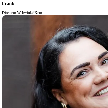
Frank
Directeur WebwinkelKeur