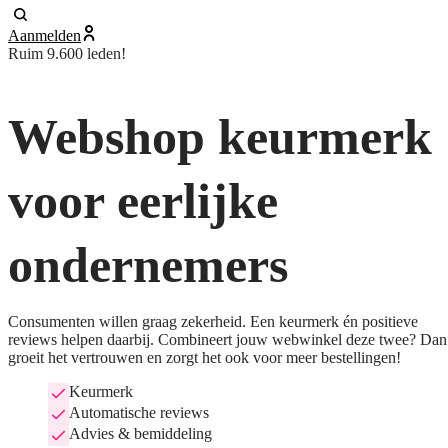
Aanmelden
Ruim 9.600 leden!
Webshop keurmerk
voor eerlijke
ondernemers
Consumenten willen graag zekerheid. Een keurmerk én positieve
reviews helpen daarbij. Combineert jouw webwinkel deze twee? Dan
groeit het vertrouwen en zorgt het ook voor meer bestellingen!
Keurmerk
Automatische reviews
Advies & bemiddeling