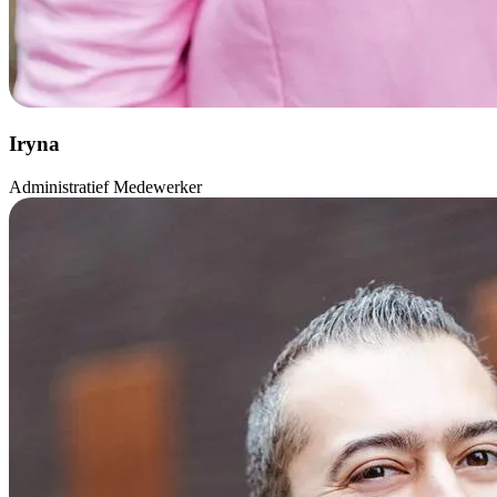
Iryna
Administratief Medewerker