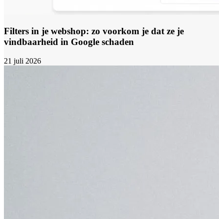
Filters in je webshop: zo voorkom je dat ze je
vindbaarheid in Google schaden
21 juli 2026