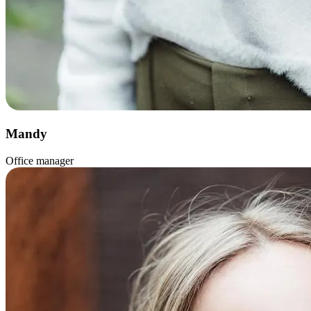
Mandy
Office manager