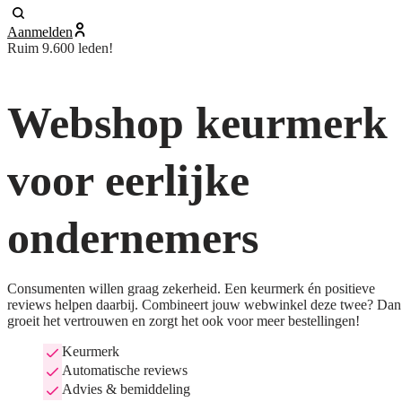
Aanmelden
Ruim 9.600 leden!
Webshop keurmerk
voor eerlijke
ondernemers
Consumenten willen graag zekerheid. Een keurmerk én positieve
reviews helpen daarbij. Combineert jouw webwinkel deze twee? Dan
groeit het vertrouwen en zorgt het ook voor meer bestellingen!
Keurmerk
Automatische reviews
Advies & bemiddeling