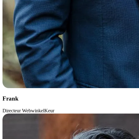
Frank
Directeur WebwinkelKeur