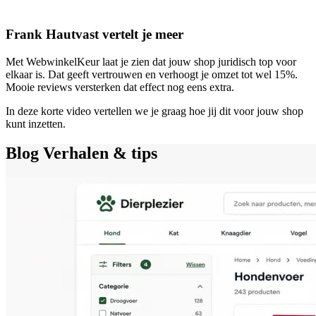
Frank Hautvast vertelt je meer
Met WebwinkelKeur laat je zien dat jouw shop juridisch top voor
elkaar is. Dat geeft vertrouwen en verhoogt je omzet tot wel 15%.
Mooie reviews versterken dat effect nog eens extra.
In deze korte video vertellen we je graag hoe jij dit voor jouw shop
kunt inzetten.
Blog
Verhalen & tips