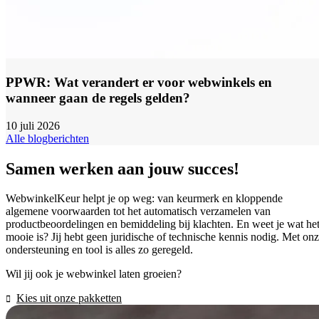
PPWR: Wat verandert er voor webwinkels en
wanneer gaan de regels gelden?
10 juli 2026
Alle blogberichten
Samen werken aan jouw succes!
WebwinkelKeur helpt je op weg: van keurmerk en kloppende
algemene voorwaarden tot het automatisch verzamelen van
productbeoordelingen en bemiddeling bij klachten. En weet je wat he
mooie is? Jij hebt geen juridische of technische kennis nodig. Met on
ondersteuning en tool is alles zo geregeld.
Wil jij ook je webwinkel laten groeien?
Kies uit onze pakketten