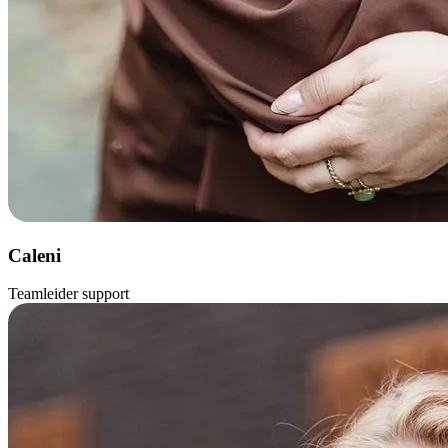
Caleni
Teamleider support