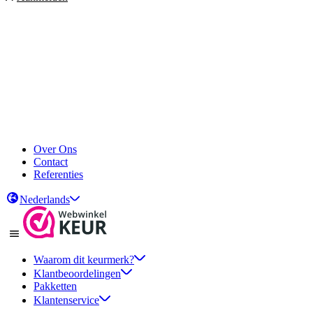
Over Ons
Contact
Referenties
Nederlands
Waarom dit keurmerk?
Klantbeoordelingen
Pakketten
Klantenservice