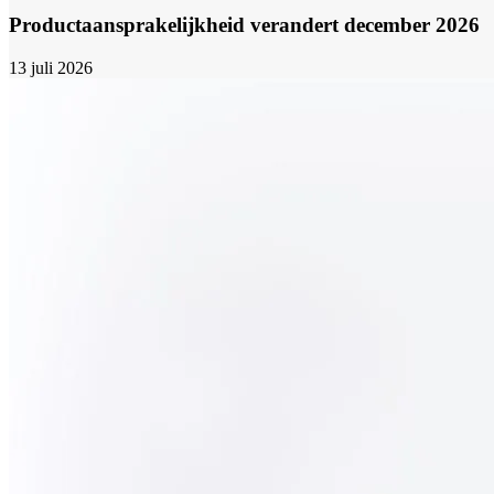
Productaansprakelijkheid verandert december 2026
13 juli 2026