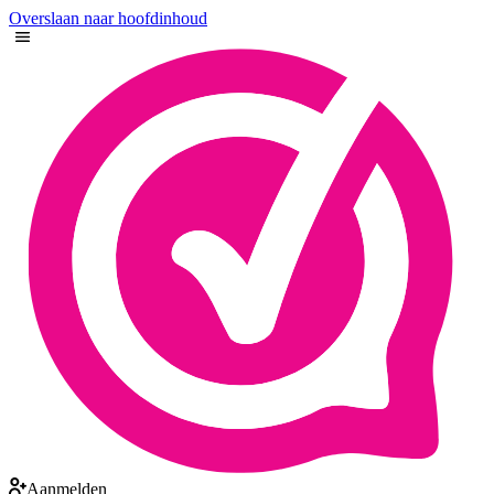
Overslaan naar hoofdinhoud
Aanmelden