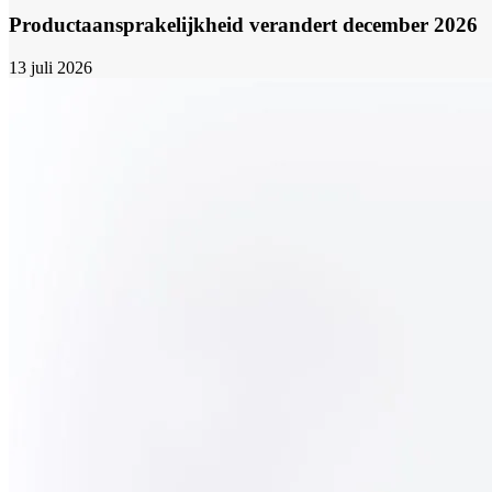
Productaansprakelijkheid verandert december 2026
13 juli 2026