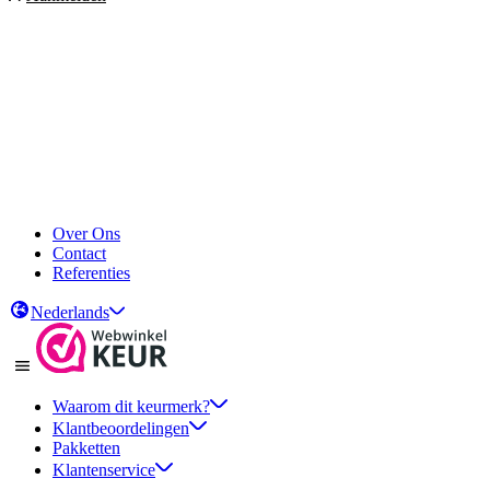
Over Ons
Contact
Referenties
Nederlands
Waarom dit keurmerk?
Klantbeoordelingen
Pakketten
Klantenservice