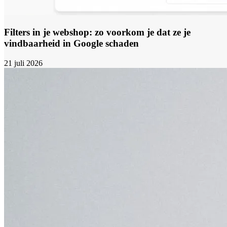
Filters in je webshop: zo voorkom je dat ze je
vindbaarheid in Google schaden
21 juli 2026