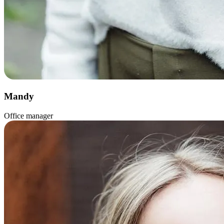
Mandy
Office manager