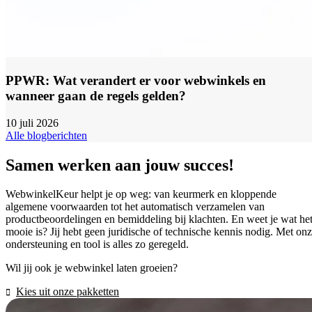
PPWR: Wat verandert er voor webwinkels en
wanneer gaan de regels gelden?
10 juli 2026
Alle blogberichten
Samen werken aan jouw succes!
WebwinkelKeur helpt je op weg: van keurmerk en kloppende
algemene voorwaarden tot het automatisch verzamelen van
productbeoordelingen en bemiddeling bij klachten. En weet je wat he
mooie is? Jij hebt geen juridische of technische kennis nodig. Met on
ondersteuning en tool is alles zo geregeld.
Wil jij ook je webwinkel laten groeien?
Kies uit onze pakketten