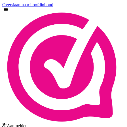
Overslaan naar hoofdinhoud
Aanmelden