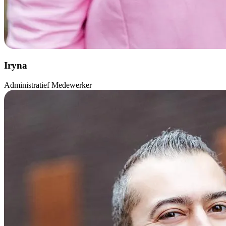
Iryna
Administratief Medewerker