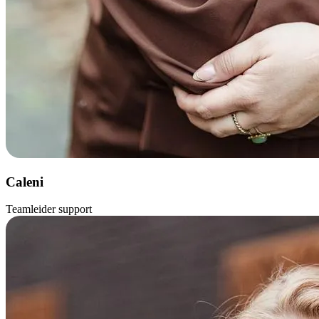
Caleni
Teamleider support