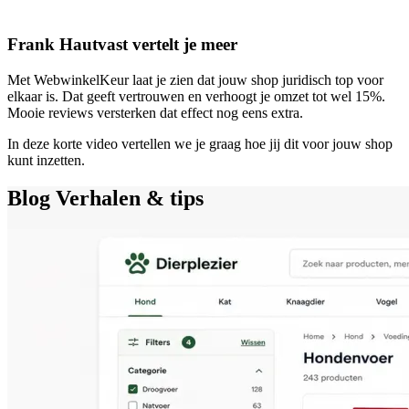
Frank Hautvast vertelt je meer
Met WebwinkelKeur laat je zien dat jouw shop juridisch top voor
elkaar is. Dat geeft vertrouwen en verhoogt je omzet tot wel 15%.
Mooie reviews versterken dat effect nog eens extra.
In deze korte video vertellen we je graag hoe jij dit voor jouw shop
kunt inzetten.
Blog
Verhalen & tips