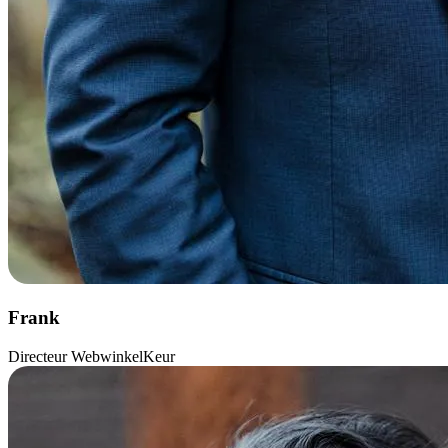
Frank
Directeur WebwinkelKeur