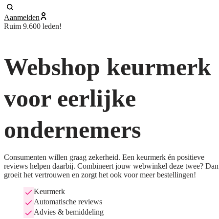
Aanmelden
Ruim 9.600 leden!
Webshop keurmerk
voor eerlijke
ondernemers
Consumenten willen graag zekerheid. Een keurmerk én positieve
reviews helpen daarbij. Combineert jouw webwinkel deze twee? Dan
groeit het vertrouwen en zorgt het ook voor meer bestellingen!
Keurmerk
Automatische reviews
Advies & bemiddeling