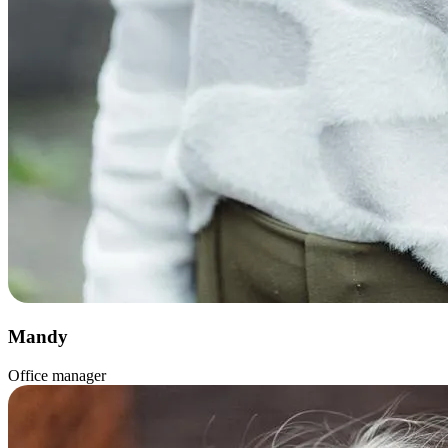
Mandy
Office manager