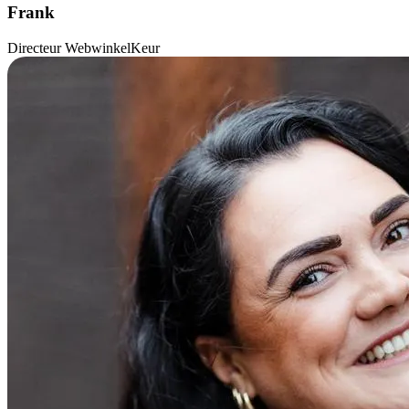
Frank
Directeur WebwinkelKeur