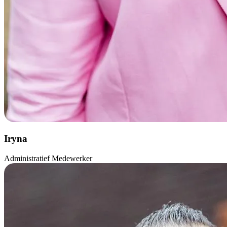
Iryna
Administratief Medewerker