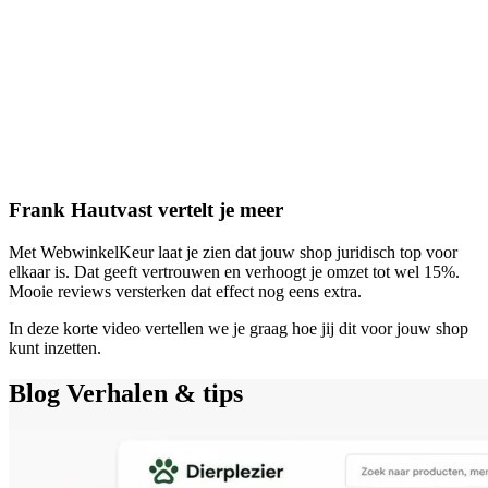
Frank Hautvast vertelt je meer
Met WebwinkelKeur laat je zien dat jouw shop juridisch top voor
elkaar is. Dat geeft vertrouwen en verhoogt je omzet tot wel 15%.
Mooie reviews versterken dat effect nog eens extra.
In deze korte video vertellen we je graag hoe jij dit voor jouw shop
kunt inzetten.
Blog
Verhalen & tips