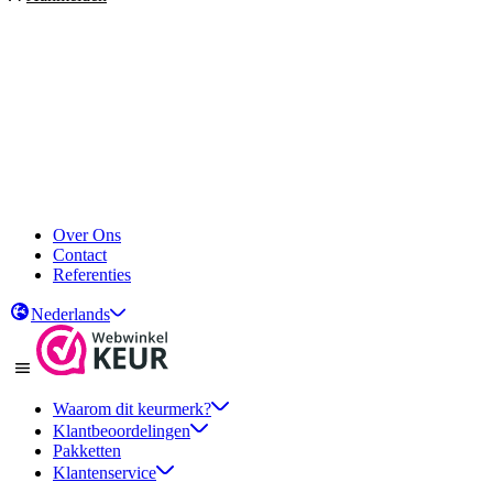
Over Ons
Contact
Referenties
Nederlands
Waarom dit keurmerk?
Klantbeoordelingen
Pakketten
Klantenservice