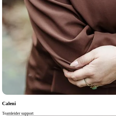
Caleni
Teamleider support