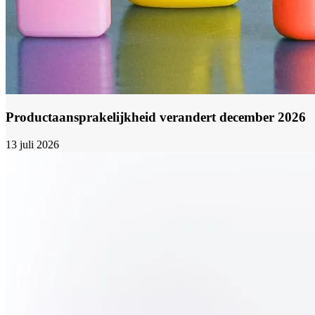
Productaansprakelijkheid verandert december 2026
13 juli 2026