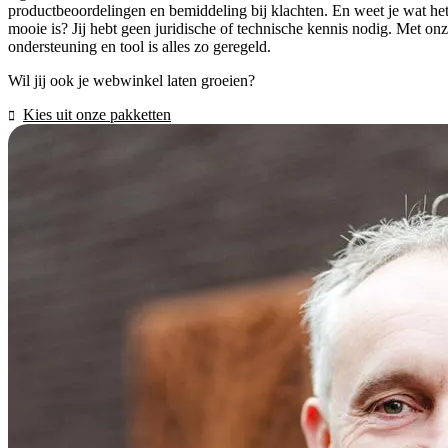
productbeoordelingen en bemiddeling bij klachten. En weet je wat he
mooie is? Jij hebt geen juridische of technische kennis nodig. Met on
ondersteuning en tool is alles zo geregeld.
Wil jij ook je webwinkel laten groeien?
Kies uit onze pakketten