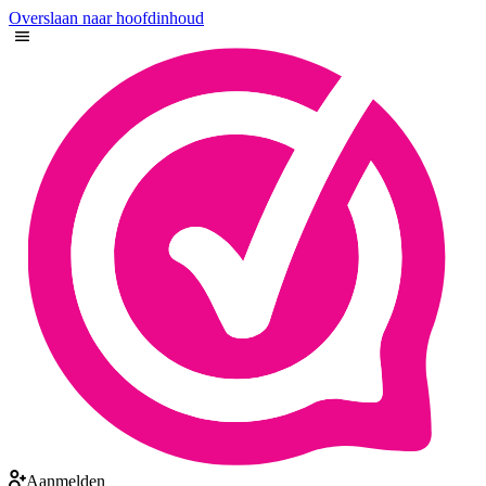
Overslaan naar hoofdinhoud
Aanmelden