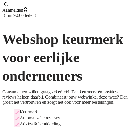
Aanmelden
Ruim 9.600 leden!
Webshop keurmerk
voor eerlijke
ondernemers
Consumenten willen graag zekerheid. Een keurmerk én positieve
reviews helpen daarbij. Combineert jouw webwinkel deze twee? Dan
groeit het vertrouwen en zorgt het ook voor meer bestellingen!
Keurmerk
Automatische reviews
Advies & bemiddeling