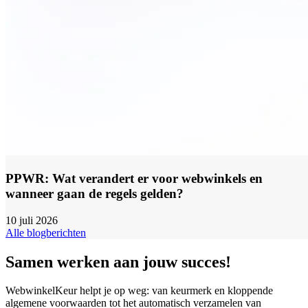
PPWR: Wat verandert er voor webwinkels en
wanneer gaan de regels gelden?
10 juli 2026
Alle blogberichten
Samen werken aan jouw succes!
WebwinkelKeur helpt je op weg: van keurmerk en kloppende
algemene voorwaarden tot het automatisch verzamelen van