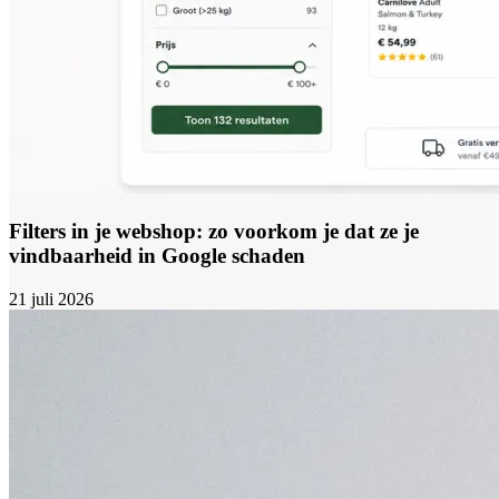
Filters in je webshop: zo voorkom je dat ze je
vindbaarheid in Google schaden
21 juli 2026