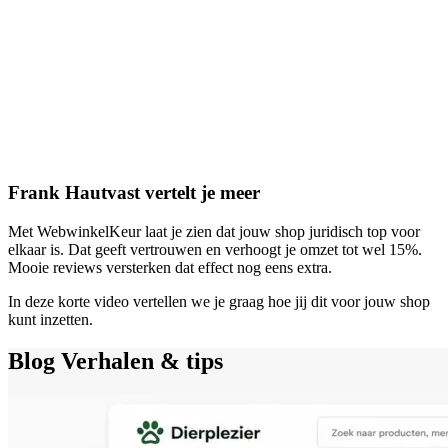
Frank Hautvast vertelt je meer
Met WebwinkelKeur laat je zien dat jouw shop juridisch top voor
elkaar is. Dat geeft vertrouwen en verhoogt je omzet tot wel 15%.
Mooie reviews versterken dat effect nog eens extra.
In deze korte video vertellen we je graag hoe jij dit voor jouw shop
kunt inzetten.
Blog
Verhalen & tips