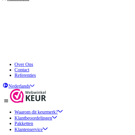
Over Ons
Contact
Referenties
Nederlands
Waarom dit keurmerk?
Klantbeoordelingen
Pakketten
Klantenservice