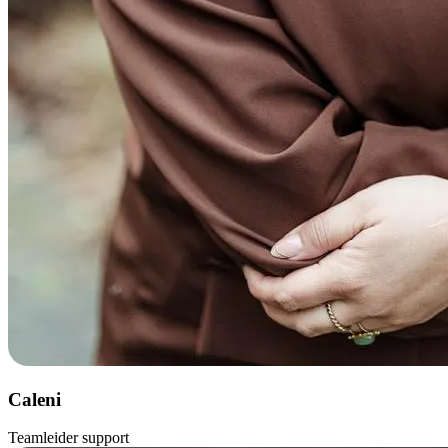
Caleni
Teamleider support