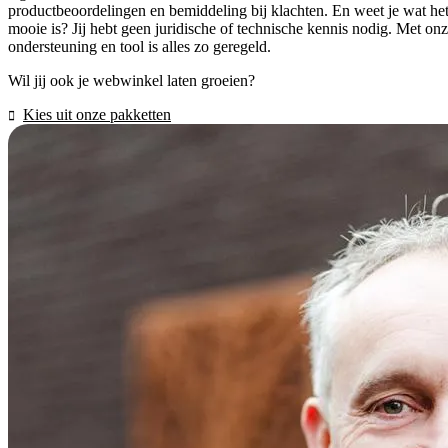
productbeoordelingen en bemiddeling bij klachten. En weet je wat he
mooie is? Jij hebt geen juridische of technische kennis nodig. Met on
ondersteuning en tool is alles zo geregeld.
Wil jij ook je webwinkel laten groeien?
Kies uit onze pakketten