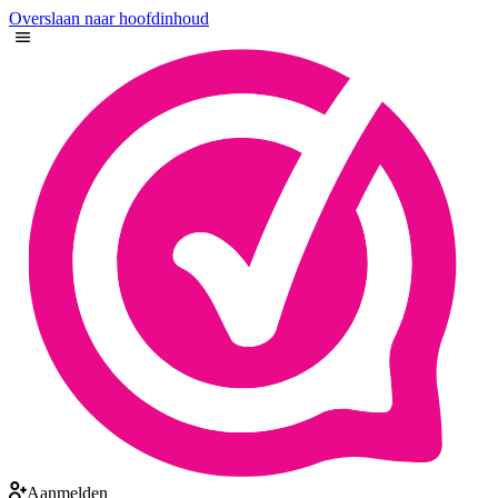
Overslaan naar hoofdinhoud
Aanmelden