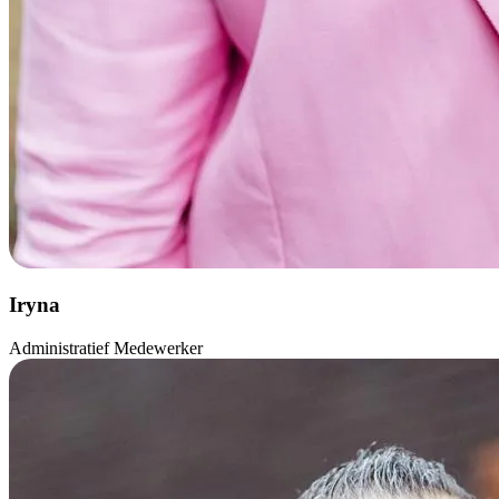
Iryna
Administratief Medewerker