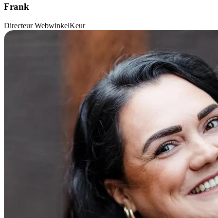
Frank
Directeur WebwinkelKeur