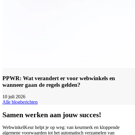
PPWR: Wat verandert er voor webwinkels en
wanneer gaan de regels gelden?
10 juli 2026
Alle blogberichten
Samen werken aan jouw succes!
WebwinkelKeur helpt je op weg: van keurmerk en kloppende
algemene voorwaarden tot het automatisch verzamelen van