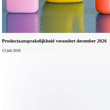
Productaansprakelijkheid verandert december 2026
13 juli 2026