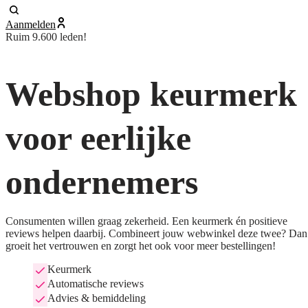
Aanmelden
Ruim 9.600 leden!
Webshop keurmerk
voor eerlijke
ondernemers
Consumenten willen graag zekerheid. Een keurmerk én positieve
reviews helpen daarbij. Combineert jouw webwinkel deze twee? Dan
groeit het vertrouwen en zorgt het ook voor meer bestellingen!
Keurmerk
Automatische reviews
Advies & bemiddeling