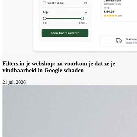
Filters in je webshop: zo voorkom je dat ze je
vindbaarheid in Google schaden
21 juli 2026