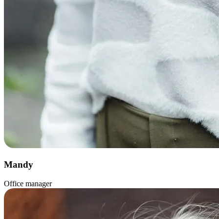
Mandy
Office manager