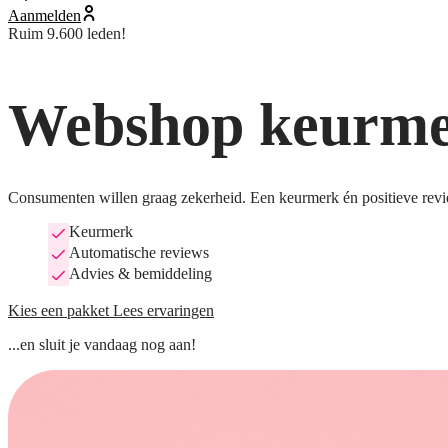
Aanmelden
Ruim 9.600 leden!
Webshop keurmer
Consumenten willen graag zekerheid. Een keurmerk én positieve revi
Keurmerk
Automatische reviews
Advies & bemiddeling
Kies een pakket
Lees ervaringen
...en sluit je vandaag nog aan!