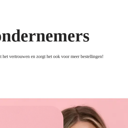
ondernemers
 het vertrouwen en zorgt het ook voor meer bestellingen!