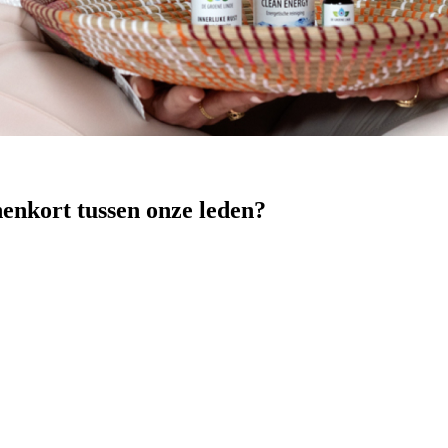
nenkort tussen onze leden?