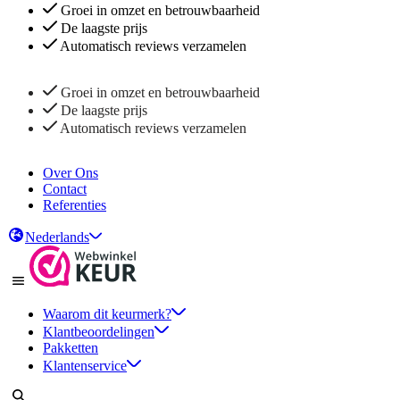
Groei in omzet en betrouwbaarheid
De laagste prijs
Automatisch reviews verzamelen
Groei in omzet en betrouwbaarheid
De laagste prijs
Automatisch reviews verzamelen
Over Ons
Contact
Referenties
Nederlands
Waarom dit keurmerk?
Klantbeoordelingen
Pakketten
Klantenservice