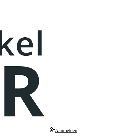
Aanmelden