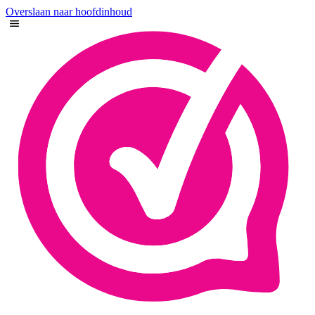
Overslaan naar hoofdinhoud