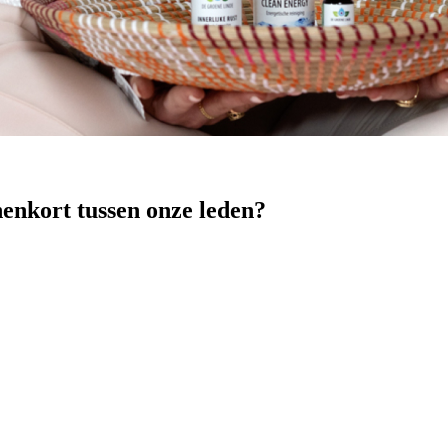
nenkort tussen onze leden?