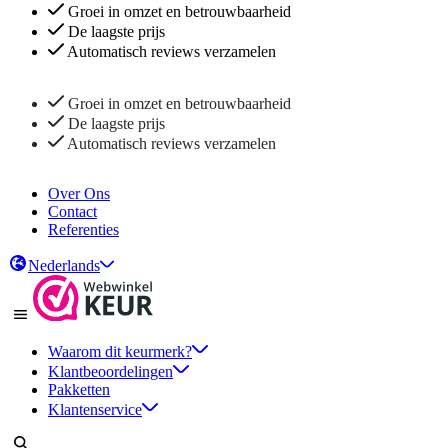
Groei in omzet en betrouwbaarheid
De laagste prijs
Automatisch reviews verzamelen
Groei in omzet en betrouwbaarheid
De laagste prijs
Automatisch reviews verzamelen
Over Ons
Contact
Referenties
Nederlands
Waarom dit keurmerk?
Klantbeoordelingen
Pakketten
Klantenservice