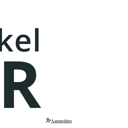
Aanmelden