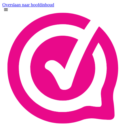
Overslaan naar hoofdinhoud