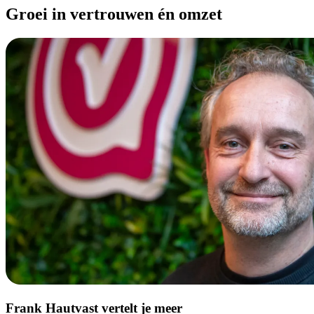
Groei in vertrouwen én omzet
Frank Hautvast vertelt je meer