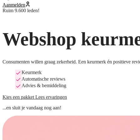
Aanmelden
Ruim 9.600 leden!
Webshop keurmer
Consumenten willen graag zekerheid. Een keurmerk én positieve revi
Keurmerk
Automatische reviews
Advies & bemiddeling
Kies een pakket
Lees ervaringen
...en sluit je vandaag nog aan!