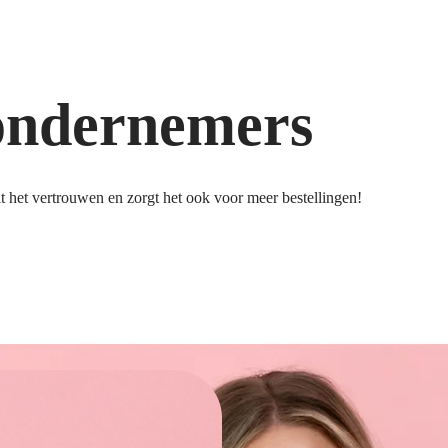
ondernemers
 het vertrouwen en zorgt het ook voor meer bestellingen!