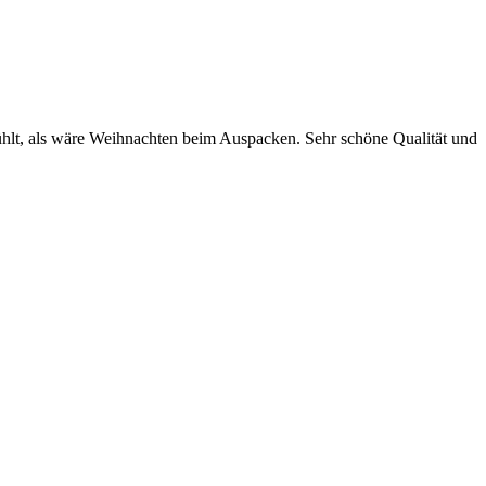
efühlt, als wäre Weihnachten beim Auspacken. Sehr schöne Qualität und