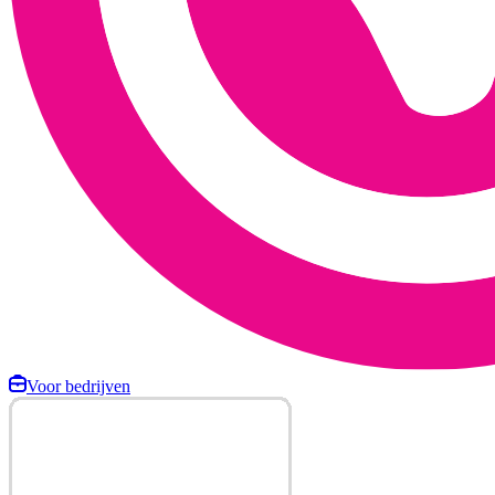
Voor bedrijven