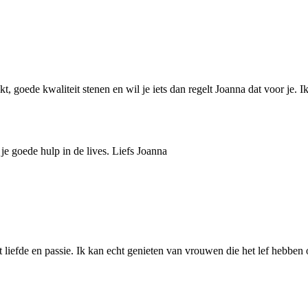
t, goede kwaliteit stenen en wil je iets dan regelt Joanna dat voor je. Ik
je goede hulp in de lives. Liefs Joanna
liefde en passie. Ik kan echt genieten van vrouwen die het lef hebben 