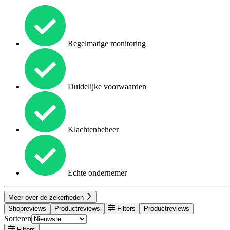
Regelmatige monitoring
Duidelijke voorwaarden
Klachtenbeheer
Echte ondernemer
Meer over de zekerheden
Shopreviews
Productreviews
Filters
Productreviews
Sorteren
Filters