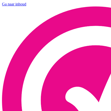
Ga naar inhoud