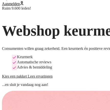
Aanmelden
Ruim 9.600 leden!
Webshop keurmer
Consumenten willen graag zekerheid. Een keurmerk én positieve revi
Keurmerk
Automatische reviews
Advies & bemiddeling
Kies een pakket
Lees ervaringen
...en sluit je vandaag nog aan!