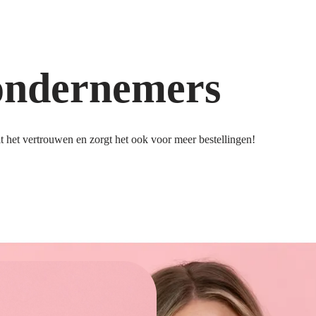
ondernemers
 het vertrouwen en zorgt het ook voor meer bestellingen!