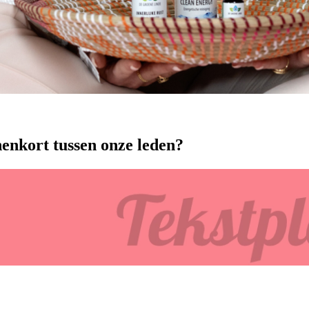
nenkort tussen onze leden?