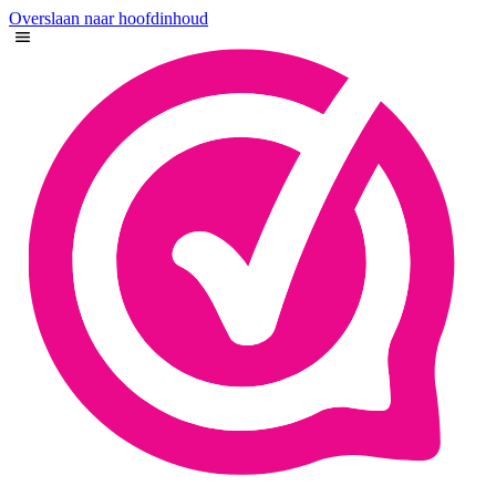
Overslaan naar hoofdinhoud