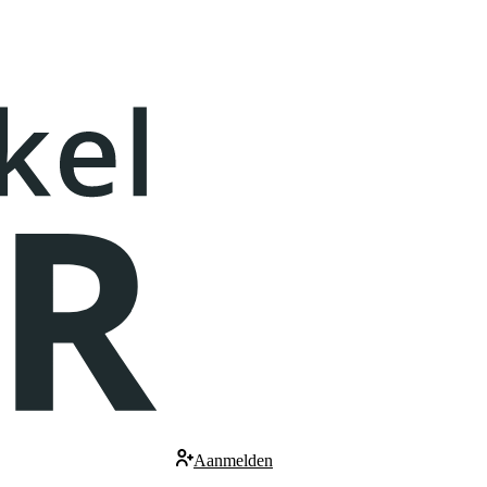
Aanmelden