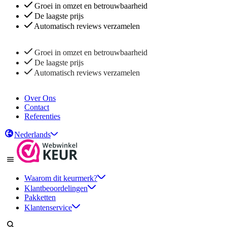
Groei in omzet en betrouwbaarheid
De laagste prijs
Automatisch reviews verzamelen
Groei in omzet en betrouwbaarheid
De laagste prijs
Automatisch reviews verzamelen
Over Ons
Contact
Referenties
Nederlands
Waarom dit keurmerk?
Klantbeoordelingen
Pakketten
Klantenservice