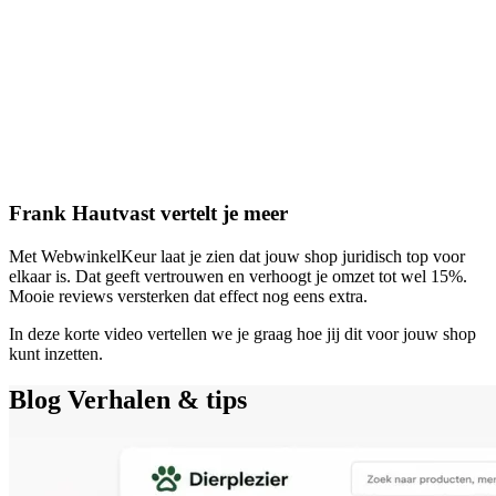
Frank Hautvast vertelt je meer
Met WebwinkelKeur laat je zien dat jouw shop juridisch top voor
elkaar is. Dat geeft vertrouwen en verhoogt je omzet tot wel 15%.
Mooie reviews versterken dat effect nog eens extra.
In deze korte video vertellen we je graag hoe jij dit voor jouw shop
kunt inzetten.
Blog
Verhalen & tips