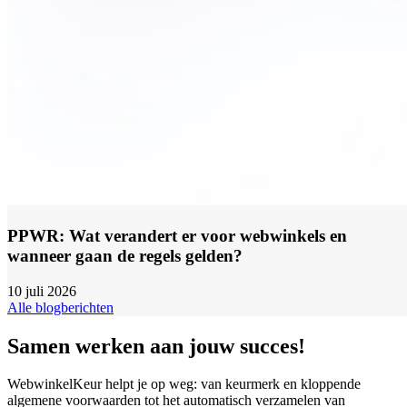
PPWR: Wat verandert er voor webwinkels en
wanneer gaan de regels gelden?
10 juli 2026
Alle blogberichten
Samen werken aan jouw succes!
WebwinkelKeur helpt je op weg: van keurmerk en kloppende
algemene voorwaarden tot het automatisch verzamelen van