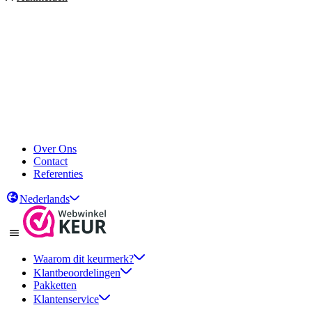
Over Ons
Contact
Referenties
Nederlands
Waarom dit keurmerk?
Klantbeoordelingen
Pakketten
Klantenservice