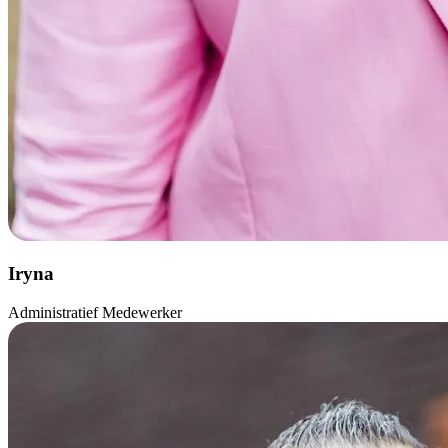
Iryna
Administratief Medewerker