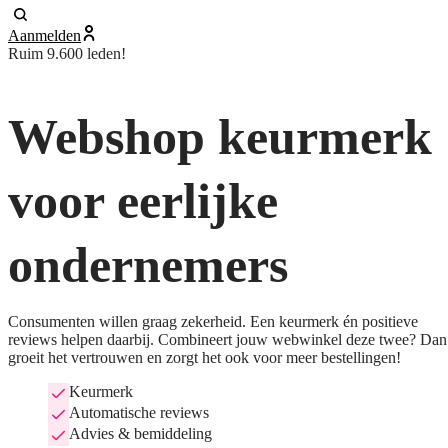
Aanmelden
Ruim 9.600 leden!
Webshop keurmerk
voor eerlijke
ondernemers
Consumenten willen graag zekerheid. Een keurmerk én positieve
reviews helpen daarbij. Combineert jouw webwinkel deze twee? Dan
groeit het vertrouwen en zorgt het ook voor meer bestellingen!
Keurmerk
Automatische reviews
Advies & bemiddeling