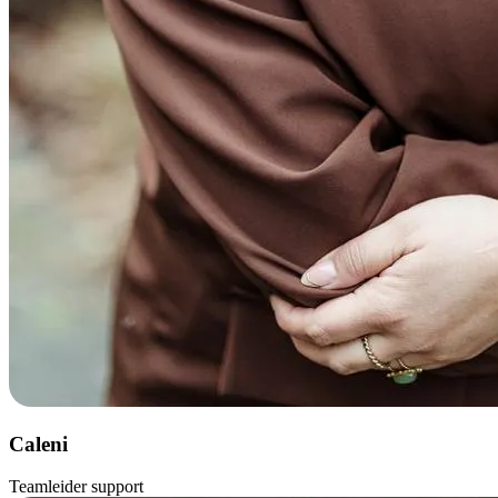
Caleni
Teamleider support