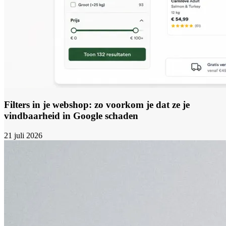
Filters in je webshop: zo voorkom je dat ze je
vindbaarheid in Google schaden
21 juli 2026