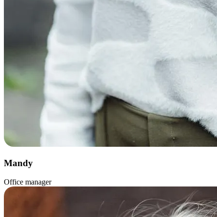
Mandy
Office manager