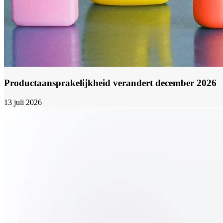
Productaansprakelijkheid verandert december 2026
13 juli 2026