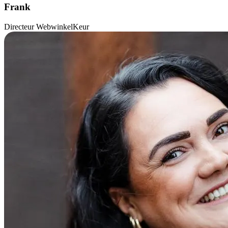
Frank
Directeur WebwinkelKeur