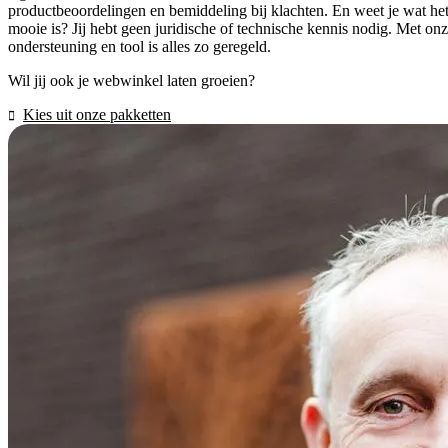
productbeoordelingen en bemiddeling bij klachten. En weet je wat he
mooie is? Jij hebt geen juridische of technische kennis nodig. Met on
ondersteuning en tool is alles zo geregeld.
Wil jij ook je webwinkel laten groeien?
Kies uit onze pakketten