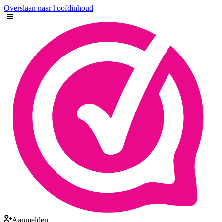
Overslaan naar hoofdinhoud
Aanmelden