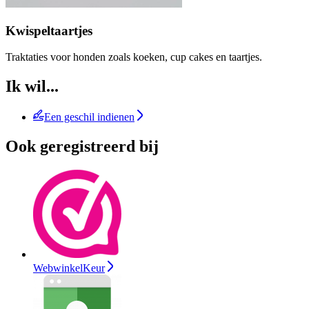
Kwispeltaartjes
Traktaties voor honden zoals koeken, cup cakes en taartjes.
Ik wil...
Een geschil indienen
Ook geregistreerd bij
WebwinkelKeur