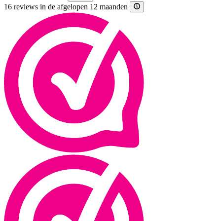
16 reviews in de afgelopen 12 maanden