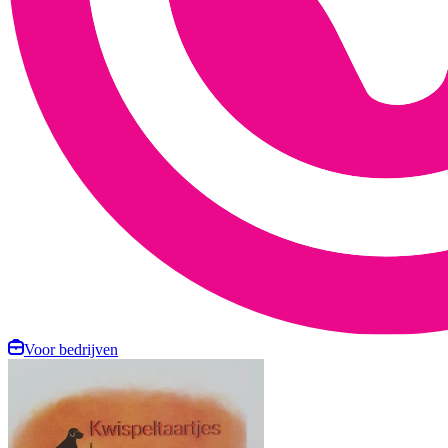
Voor bedrijven