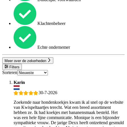
Klachtenbeheer
Echte ondernemer
Meer over de zekerheden
Filters
Sorteren
Karin
30-7-2026
Zoekende naar hondenkoekjes kwam ik al snel op de website
van Kwispeltaartjes terecht. Wat een breed assortiment
hebben ze. Ik had koekjes met bananensmaak besteld. Het
was een hele fijne communicatie. Monique is een bijzonder
sympathieke vrouw. De jarige Dexx heeft ontzettend gesmuld