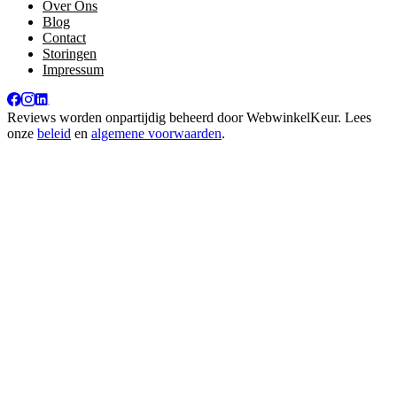
Over Ons
Blog
Contact
Storingen
Impressum
Reviews worden onpartijdig beheerd door
WebwinkelKeur
. Lees
onze
beleid
en
algemene voorwaarden
.