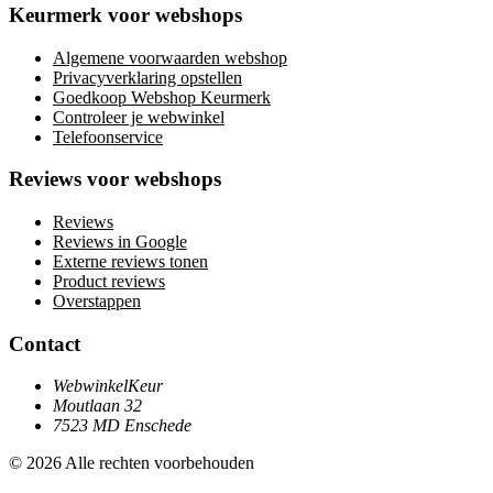
Keurmerk voor webshops
Algemene voorwaarden webshop
Privacyverklaring opstellen
Goedkoop Webshop Keurmerk
Controleer je webwinkel
Telefoonservice
Reviews voor webshops
Reviews
Reviews in Google
Externe reviews tonen
Product reviews
Overstappen
Contact
WebwinkelKeur
Moutlaan 32
7523 MD Enschede
© 2026 Alle rechten voorbehouden