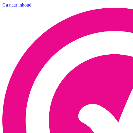
Ga naar inhoud