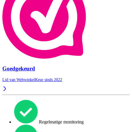
Goedgekeurd
Lid van WebwinkelKeur sinds 2022
Regelmatige monitoring